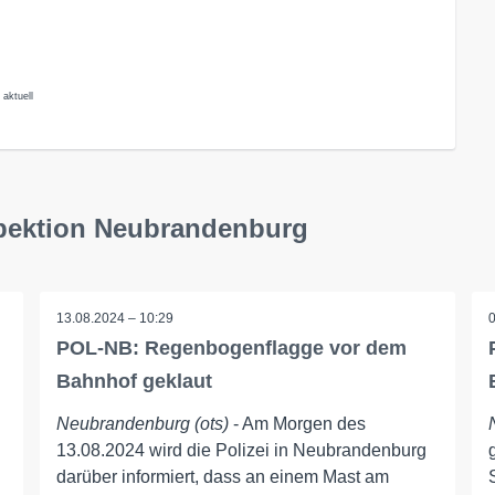
 aktuell
spektion Neubrandenburg
13.08.2024 – 10:29
POL-NB: Regenbogenflagge vor dem
Bahnhof geklaut
Neubrandenburg (ots)
- Am Morgen des
13.08.2024 wird die Polizei in Neubrandenburg
darüber informiert, dass an einem Mast am