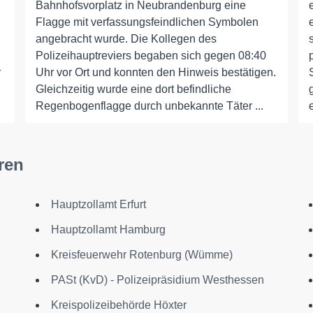
Bahnhofsvorplatz in Neubrandenburg eine
Flagge mit verfassungsfeindlichen Symbolen
angebracht wurde. Die Kollegen des
Polizeihauptreviers begaben sich gegen 08:40
r
Uhr vor Ort und konnten den Hinweis bestätigen.
Gleichzeitig wurde eine dort befindliche
Regenbogenflagge durch unbekannte Täter ...
ren
Hauptzollamt Erfurt
Hauptzollamt Hamburg
Kreisfeuerwehr Rotenburg (Wümme)
PASt (KvD) - Polizeipräsidium Westhessen
Kreispolizeibehörde Höxter