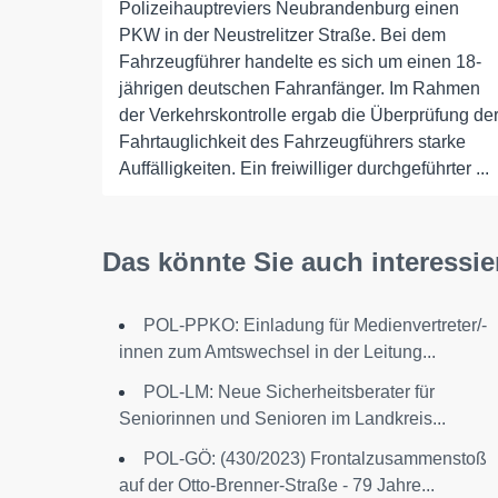
Polizeihauptreviers Neubrandenburg einen
PKW in der Neustrelitzer Straße. Bei dem
Fahrzeugführer handelte es sich um einen 18-
jährigen deutschen Fahranfänger. Im Rahmen
der Verkehrskontrolle ergab die Überprüfung de
Fahrtauglichkeit des Fahrzeugführers starke
Auffälligkeiten. Ein freiwilliger durchgeführter ...
Das könnte Sie auch interessie
POL-PPKO: Einladung für Medienvertreter/-
innen zum Amtswechsel in der Leitung...
POL-LM: Neue Sicherheitsberater für
Seniorinnen und Senioren im Landkreis...
POL-GÖ: (430/2023) Frontalzusammenstoß
auf der Otto-Brenner-Straße - 79 Jahre...