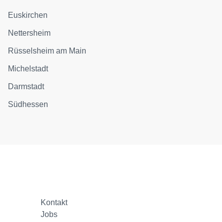
Euskirchen
Nettersheim
Rüsselsheim am Main
Michelstadt
Darmstadt
Südhessen
Kontakt
Jobs