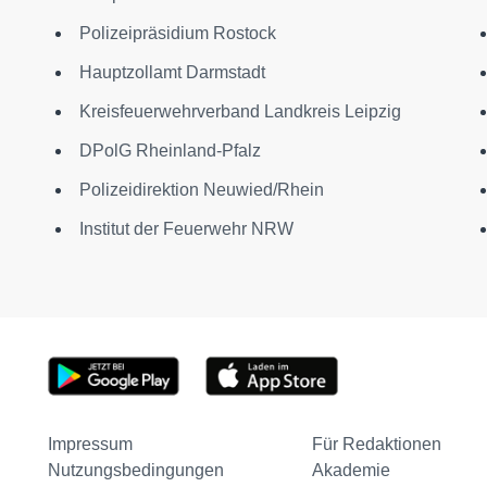
Polizeipräsidium Rostock
Hauptzollamt Darmstadt
Kreisfeuerwehrverband Landkreis Leipzig
DPolG Rheinland-Pfalz
Polizeidirektion Neuwied/Rhein
Institut der Feuerwehr NRW
Impressum
Für Redaktionen
Nutzungsbedingungen
Akademie