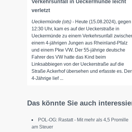
Verkehrsunfall in Ueckermünde leicht
verletzt
Ueckermünde (ots)
- Heute (15.08.2024), gegen
12:30 Uhr, kam es auf der Ueckerstraße in
Ueckermünde zu einem Verkehrsunfall zwische
einem 4-jährigen Jungen aus Rheinland-Pfalz
und einem Pkw VW. Der 55-jährige deutsche
Fahrer des VW hatte das Kind beim
Linksabbiegen von der Ueckerstraße auf die
Straße Ackerhof übersehen und erfasste es. Der
4-Jährige lief ...
Das könnte Sie auch interessie
POL-OG: Rastatt - Mit mehr als 4,5 Promille
am Steuer