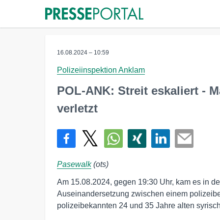
16.08.2024 – 10:59
Polizeiinspektion Anklam
POL-ANK: Streit eskaliert - 
verletzt
Pasewalk
(ots)
Am 15.08.2024, gegen 19:30 Uhr, kam es in de
Auseinandersetzung zwischen einem polizeib
polizeibekannten 24 und 35 Jahre alten syris