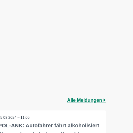
Alle Meldungen
15.08.2024 – 11:05
POL-ANK: Autofahrer fährt alkoholisiert