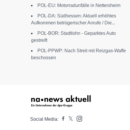
POL-EU: Motorradunfälle in Nettersheim
POL-DA: Südhessen: Aktuell erhöhtes
Aufkommen betrügerischer Anrufe / Die...
POL-BOR: Stadtlohn - Geparktes Auto
gestreift
POL-PPWP: Nach Streit mit Reizgas-Waffe
beschossen
Social Media: