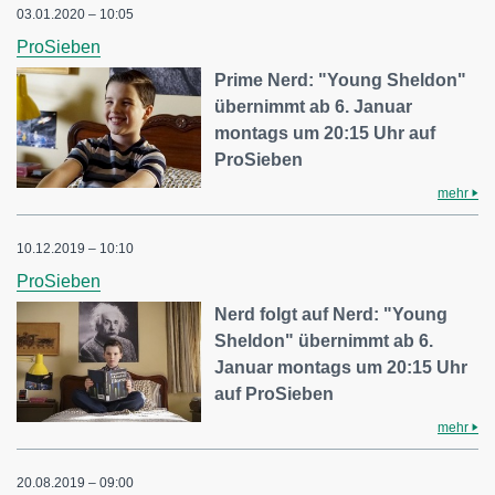
03.01.2020 – 10:05
ProSieben
Prime Nerd: "Young Sheldon"
übernimmt ab 6. Januar
montags um 20:15 Uhr auf
ProSieben
mehr
10.12.2019 – 10:10
ProSieben
Nerd folgt auf Nerd: "Young
Sheldon" übernimmt ab 6.
Januar montags um 20:15 Uhr
auf ProSieben
mehr
20.08.2019 – 09:00