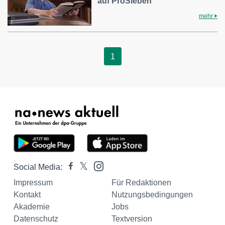
auf ProSieben
mehr
1
Social Media:
Impressum
Für Redaktionen
Kontakt
Nutzungsbedingungen
Akademie
Jobs
Datenschutz
Textversion