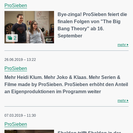
ProSieben
Bye-zinga! ProSieben feiert die
finalen Folgen von "The Big
Bang Theory" ab 16.
September
2
mehr
26.06.2019 – 13:22
ProSieben
Mehr Heidi Klum. Mehr Joko & Klaas. Mehr Serien &
Filme made by ProSieben. ProSieben erhöht den Anteil
an Eigenproduktionen im Programm weiter
mehr
07.03.2019 – 11:30
ProSieben