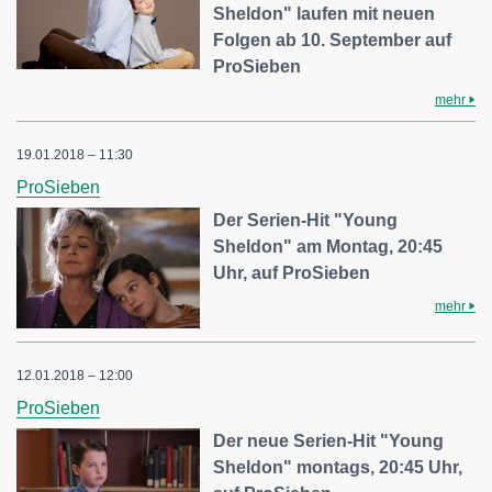
Sheldon" laufen mit neuen
Folgen ab 10. September auf
ProSieben
mehr
19.01.2018 – 11:30
ProSieben
Der Serien-Hit "Young
Sheldon" am Montag, 20:45
Uhr, auf ProSieben
mehr
12.01.2018 – 12:00
ProSieben
Der neue Serien-Hit "Young
Sheldon" montags, 20:45 Uhr,