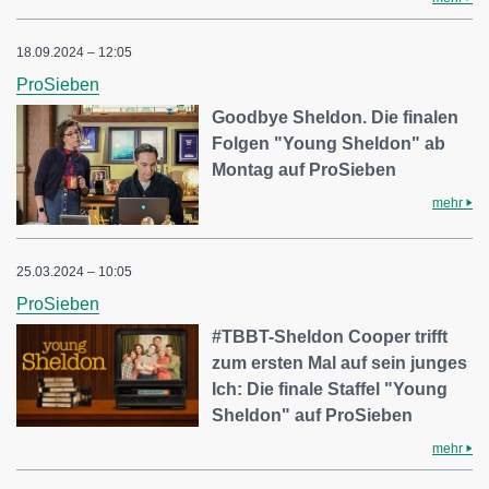
18.09.2024 – 12:05
ProSieben
Goodbye Sheldon. Die finalen
Folgen "Young Sheldon" ab
Montag auf ProSieben
mehr
25.03.2024 – 10:05
ProSieben
#TBBT-Sheldon Cooper trifft
zum ersten Mal auf sein junges
Ich: Die finale Staffel "Young
Sheldon" auf ProSieben
mehr