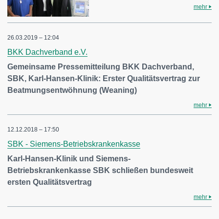
mehr
26.03.2019 – 12:04
BKK Dachverband e.V.
Gemeinsame Pressemitteilung BKK Dachverband,
SBK, Karl-Hansen-Klinik: Erster Qualitätsvertrag zur
Beatmungsentwöhnung (Weaning)
mehr
12.12.2018 – 17:50
SBK - Siemens-Betriebskrankenkasse
Karl-Hansen-Klinik und Siemens-
Betriebskrankenkasse SBK schließen bundesweit
ersten Qualitätsvertrag
mehr