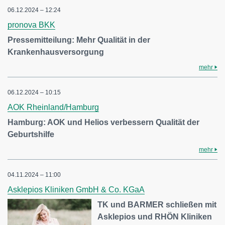
06.12.2024 – 12:24
pronova BKK
Pressemitteilung: Mehr Qualität in der
Krankenhausversorgung
mehr
06.12.2024 – 10:15
AOK Rheinland/Hamburg
Hamburg: AOK und Helios verbessern Qualität der
Geburtshilfe
mehr
04.11.2024 – 11:00
Asklepios Kliniken GmbH & Co. KGaA
TK und BARMER schließen mit
Asklepios und RHÖN Kliniken