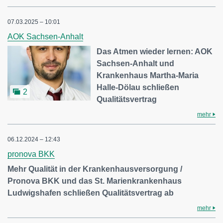
07.03.2025 – 10:01
AOK Sachsen-Anhalt
Das Atmen wieder lernen: AOK
Sachsen-Anhalt und
Krankenhaus Martha-Maria
Halle-Dölau schließen
2
Qualitätsvertrag
mehr
06.12.2024 – 12:43
pronova BKK
Mehr Qualität in der Krankenhausversorgung /
Pronova BKK und das St. Marienkrankenhaus
Ludwigshafen schließen Qualitätsvertrag ab
mehr