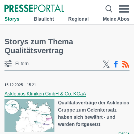
Storys
Blaulicht
Regional
Meine Abos
Storys zum Thema
Qualitätsvertrag
Filtern
15.12.2025 – 15:21
Asklepios Kliniken GmbH & Co. KGaA
Qualitätsverträge der Asklepios
Gruppe zum Gelenkersatz
haben sich bewährt - und
werden fortgesetzt
mehr