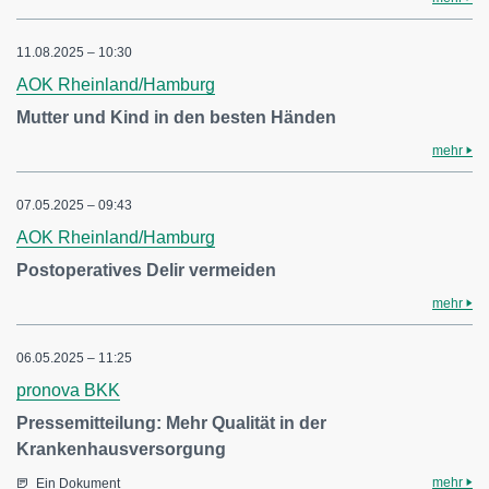
11.08.2025 – 10:30
AOK Rheinland/Hamburg
Mutter und Kind in den besten Händen
mehr
07.05.2025 – 09:43
AOK Rheinland/Hamburg
Postoperatives Delir vermeiden
mehr
06.05.2025 – 11:25
pronova BKK
Pressemitteilung: Mehr Qualität in der
Krankenhausversorgung
mehr
Ein Dokument