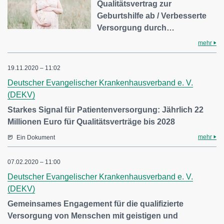
Qualitätsvertrag zur
Geburtshilfe ab / Verbesserte
Versorgung durch…
mehr
19.11.2020 – 11:02
Deutscher Evangelischer Krankenhausverband e. V.
(DEKV)
Starkes Signal für Patientenversorgung: Jährlich 22
Millionen Euro für Qualitätsverträge bis 2028
mehr
Ein Dokument
07.02.2020 – 11:00
Deutscher Evangelischer Krankenhausverband e. V.
(DEKV)
Gemeinsames Engagement für die qualifizierte
Versorgung von Menschen mit geistigen und