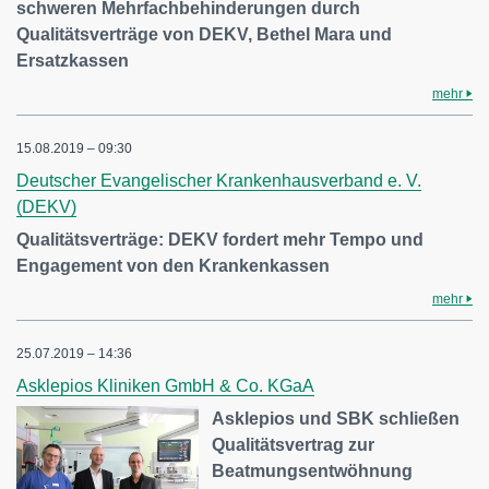
schweren Mehrfachbehinderungen durch
Qualitätsverträge von DEKV, Bethel Mara und
Ersatzkassen
mehr
15.08.2019 – 09:30
Deutscher Evangelischer Krankenhausverband e. V.
(DEKV)
Qualitätsverträge: DEKV fordert mehr Tempo und
Engagement von den Krankenkassen
mehr
25.07.2019 – 14:36
Asklepios Kliniken GmbH & Co. KGaA
Asklepios und SBK schließen
Qualitätsvertrag zur
Beatmungsentwöhnung