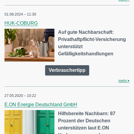
01.08.2024 – 11:30
HUK-COBURG
Auf gute Nachbarschaft:
Privathaftpflicht-Versicherung
unterstützt
Gefälligkeitshandlungen
Verbrauchertipp
mehr
27.05.2020 – 10:22
E.ON Energie Deutschland GmbH
Hilfsbereite Nachbarn: 87
Prozent der Deutschen
unterstützen laut E.ON