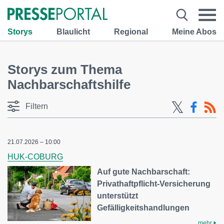
Storys
Blaulicht
Regional
Meine Abos
Storys zum Thema
Nachbarschaftshilfe
Filtern
21.07.2026 – 10:00
HUK-COBURG
Auf gute Nachbarschaft:
Privathaftpflicht-Versicherung
unterstützt
Gefälligkeitshandlungen
mehr