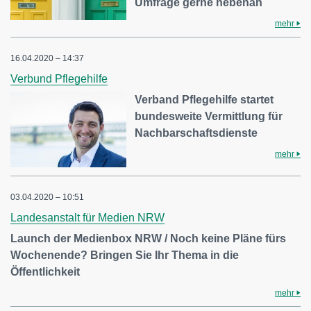
Umfrage gerne nebenan
mehr
16.04.2020 – 14:37
Verbund Pflegehilfe
Verband Pflegehilfe startet
bundesweite Vermittlung für
Nachbarschaftsdienste
mehr
03.04.2020 – 10:51
Landesanstalt für Medien NRW
Launch der Medienbox NRW / Noch keine Pläne fürs
Wochenende? Bringen Sie Ihr Thema in die
Öffentlichkeit
mehr