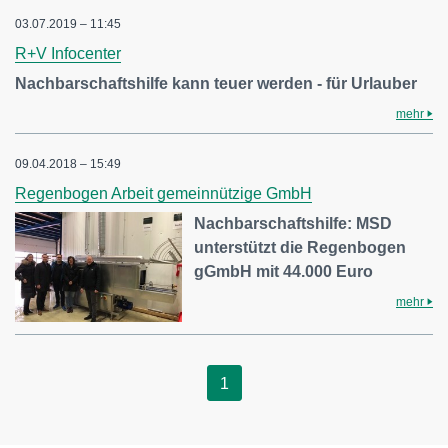
03.07.2019 – 11:45
R+V Infocenter
Nachbarschaftshilfe kann teuer werden - für Urlauber
mehr
09.04.2018 – 15:49
Regenbogen Arbeit gemeinnützige GmbH
Nachbarschaftshilfe: MSD
unterstützt die Regenbogen
gGmbH mit 44.000 Euro
mehr
1