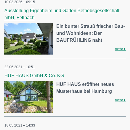
10.03.2026 – 09:15
Ausstellung Eigenheim und Garten Betriebsgesellschaft
mbH, Fellbach
Ein bunter Strauß frischer Bau-
und Wohnideen: Der
BAUFRÜHLING naht
mehr
22.06.2021 – 10:51
HUF HAUS GmbH & Co. KG
HUF HAUS eröffnet neues
Musterhaus bei Hamburg
mehr
18.05.2021 – 14:33