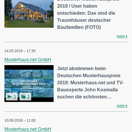
2019 / User haben
entschieden: Das sind die
Traumhäuser deutscher
Baufamilien (FOTO)
mehr
14.05.2019 – 17:35
Musterhaus.net GmbH
Jetzt abstimmen beim
Deutschen Musterhauspreis
2019: Musterhaus.net und TV-
Bauexperte John Kosmalla
suchen die schönsten…
1
1
mehr
10.09.2018 – 11:00
Musterhaus.net GmbH