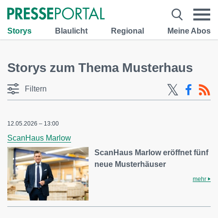
Storys
Blaulicht
Regional
Meine Abos
Storys zum Thema Musterhaus
Filtern
12.05.2026 – 13:00
ScanHaus Marlow
ScanHaus Marlow eröffnet fünf
neue Musterhäuser
mehr