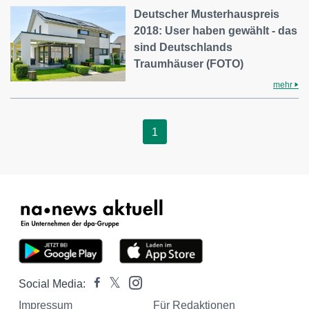
Deutscher Musterhauspreis
2018: User haben gewählt - das
sind Deutschlands
Traumhäuser (FOTO)
mehr
1
Social Media:
Impressum
Für Redaktionen