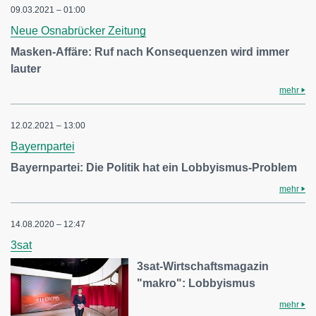
09.03.2021 – 01:00
Neue Osnabrücker Zeitung
Masken-Affäre: Ruf nach Konsequenzen wird immer
lauter
mehr
12.02.2021 – 13:00
Bayernpartei
Bayernpartei: Die Politik hat ein Lobbyismus-Problem
mehr
14.08.2020 – 12:47
3sat
3sat-Wirtschaftsmagazin
"makro": Lobbyismus
mehr