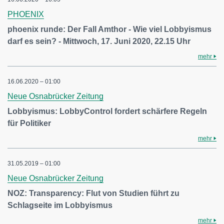
PHOENIX
phoenix runde: Der Fall Amthor - Wie viel Lobbyismus
darf es sein? - Mittwoch, 17. Juni 2020, 22.15 Uhr
mehr
16.06.2020 – 01:00
Neue Osnabrücker Zeitung
Lobbyismus: LobbyControl fordert schärfere Regeln
für Politiker
mehr
31.05.2019 – 01:00
Neue Osnabrücker Zeitung
NOZ: Transparency: Flut von Studien führt zu
Schlagseite im Lobbyismus
mehr