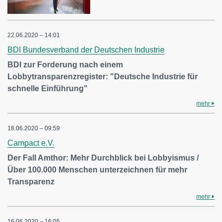
22.06.2020 – 14:01
BDI Bundesverband der Deutschen Industrie
BDI zur Forderung nach einem
Lobbytransparenzregister: "Deutsche Industrie für
schnelle Einführung"
mehr
18.06.2020 – 09:59
Campact e.V.
Der Fall Amthor: Mehr Durchblick bei Lobbyismus /
Über 100.000 Menschen unterzeichnen für mehr
Transparenz
mehr
16.06.2020 – 16:05