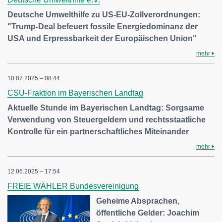
Deutsche Umwelthilfe zu US-EU-Zollverordnungen:
"Trump-Deal befeuert fossile Energiedominanz der
USA und Erpressbarkeit der Europäischen Union"
mehr
10.07.2025 – 08:44
CSU-Fraktion im Bayerischen Landtag
Aktuelle Stunde im Bayerischen Landtag: Sorgsame
Verwendung von Steuergeldern und rechtsstaatliche
Kontrolle für ein partnerschaftliches Miteinander
mehr
12.06.2025 – 17:54
FREIE WÄHLER Bundesvereinigung
Geheime Absprachen,
öffentliche Gelder: Joachim