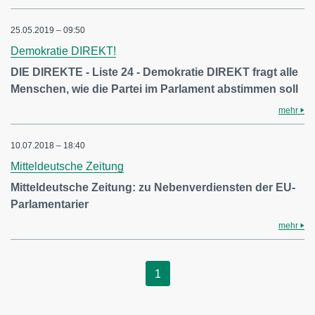
25.05.2019 – 09:50
Demokratie DIREKT!
DIE DIREKTE - Liste 24 - Demokratie DIREKT fragt alle
Menschen, wie die Partei im Parlament abstimmen soll
mehr
10.07.2018 – 18:40
Mitteldeutsche Zeitung
Mitteldeutsche Zeitung: zu Nebenverdiensten der EU-
Parlamentarier
mehr
1