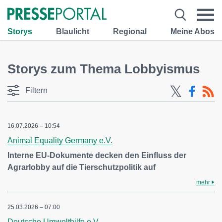
Storys
Blaulicht
Regional
Meine Abos
Storys zum Thema Lobbyismus
Filtern
16.07.2026 – 10:54
Animal Equality Germany e.V.
Interne EU-Dokumente decken den Einfluss der
Agrarlobby auf die Tierschutzpolitik auf
mehr
25.03.2026 – 07:00
Deutsche Umwelthilfe e.V.