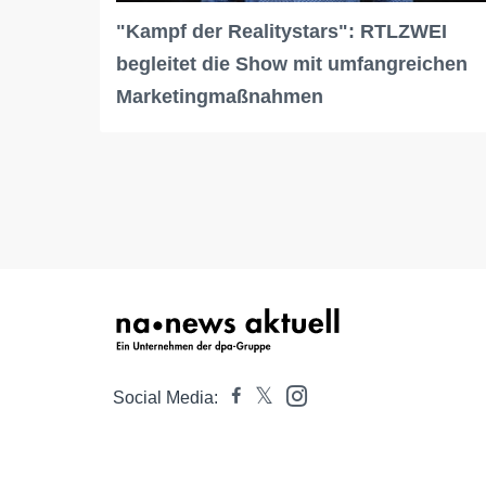
"Kampf der Realitystars": RTLZWEI
begleitet die Show mit umfangreichen
Marketingmaßnahmen
Social Media: