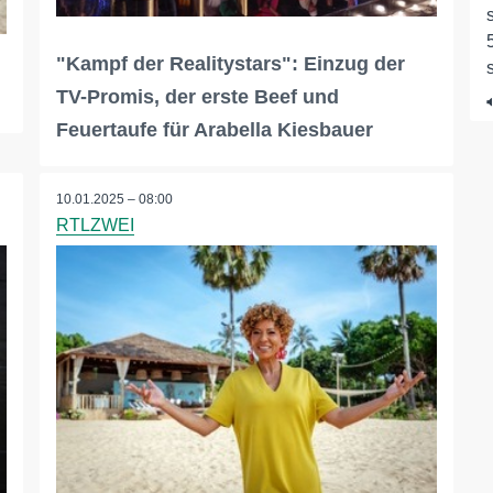
"Kampf der Realitystars": Einzug der
TV-Promis, der erste Beef und
Feuertaufe für Arabella Kiesbauer
10.01.2025 – 08:00
RTLZWEI