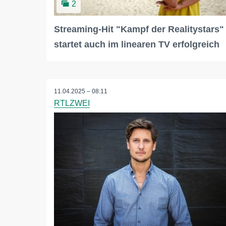
2
Streaming-Hit "Kampf der Realitystars"
startet auch im linearen TV erfolgreich
11.04.2025 – 08:11
RTLZWEI