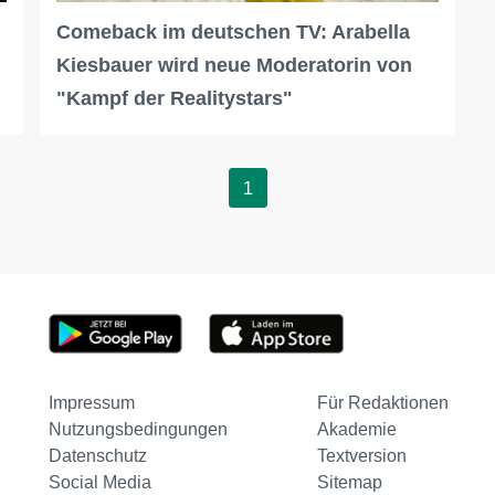
Comeback im deutschen TV: Arabella
Kiesbauer wird neue Moderatorin von
"Kampf der Realitystars"
1
Impressum
Für Redaktionen
Nutzungsbedingungen
Akademie
Datenschutz
Textversion
Social Media
Sitemap