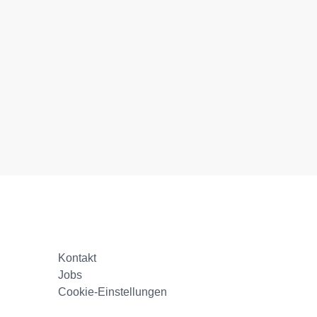
Kontakt
Jobs
Cookie-Einstellungen