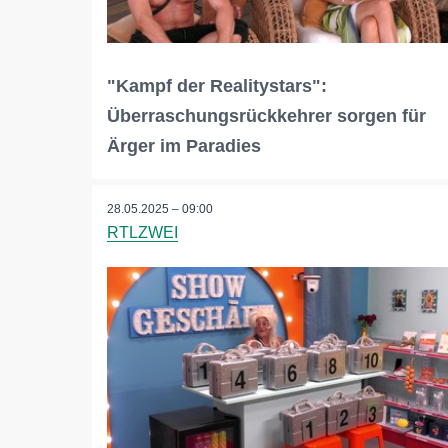
"Kampf der Realitystars":
Überraschungsrückkehrer sorgen für
Ärger im Paradies
28.05.2025 – 09:00
RTLZWEI