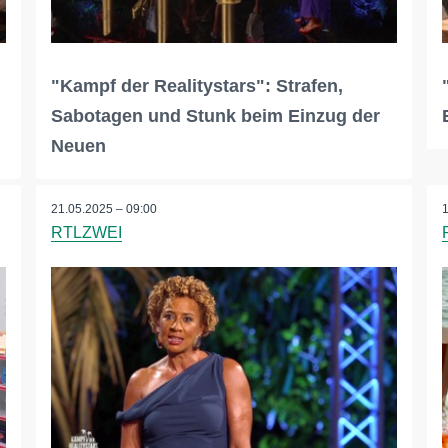
"Kampf der Realitystars": Strafen,
Sabotagen und Stunk beim Einzug der
Neuen
21.05.2025 – 09:00
RTLZWEI