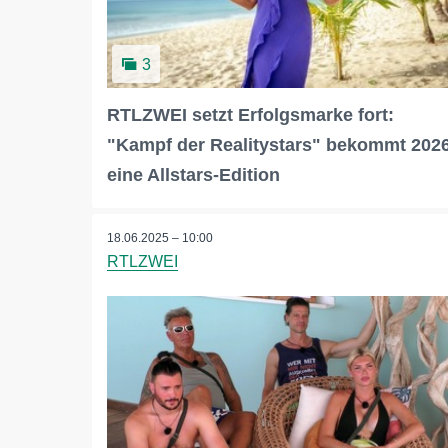
3
RTLZWEI setzt Erfolgsmarke fort:
"Kampf der Realitystars" bekommt 202
eine Allstars-Edition
18.06.2025 – 10:00
RTLZWEI