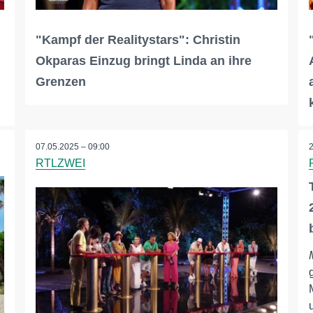
"Kampf der Realitystars": Christin
Okparas Einzug bringt Linda an ihre
Grenzen
07.05.2025 – 09:00
RTLZWEI