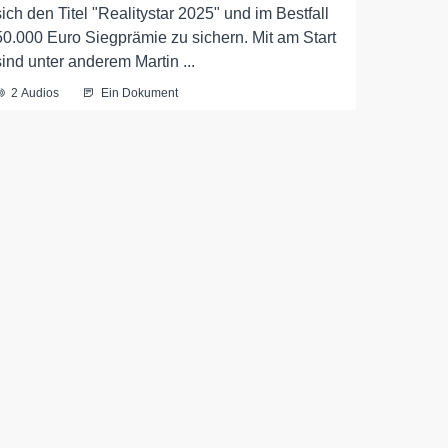
sich den Titel "Realitystar 2025" und im Bestfall
50.000 Euro Siegprämie zu sichern. Mit am Start
sind unter anderem Martin ...
2 Audios
Ein Dokument