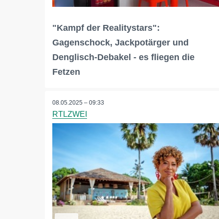
"Kampf der Realitystars":
Gagenschock, Jackpotärger und
Denglisch-Debakel - es fliegen die
Fetzen
08.05.2025 – 09:33
RTLZWEI