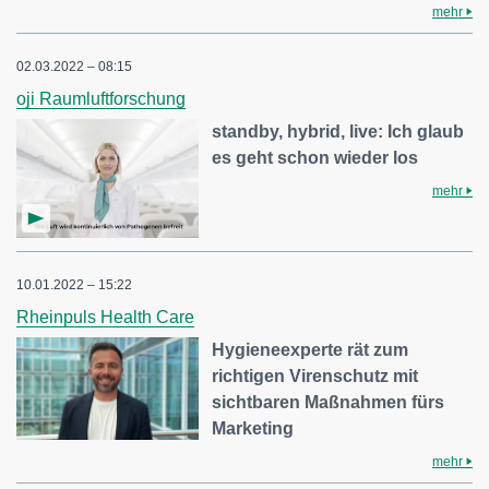
mehr
02.03.2022 – 08:15
oji Raumluftforschung
standby, hybrid, live: Ich glaub
es geht schon wieder los
mehr
10.01.2022 – 15:22
Rheinpuls Health Care
Hygieneexperte rät zum
richtigen Virenschutz mit
sichtbaren Maßnahmen fürs
Marketing
mehr