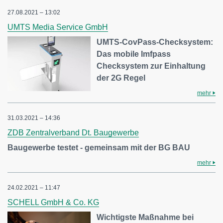
27.08.2021 – 13:02
UMTS Media Service GmbH
UMTS-CovPass-Checksystem:
Das mobile Imfpass
Checksystem zur Einhaltung
der 2G Regel
mehr
31.03.2021 – 14:36
ZDB Zentralverband Dt. Baugewerbe
Baugewerbe testet - gemeinsam mit der BG BAU
mehr
24.02.2021 – 11:47
SCHELL GmbH & Co. KG
Wichtigste Maßnahme bei