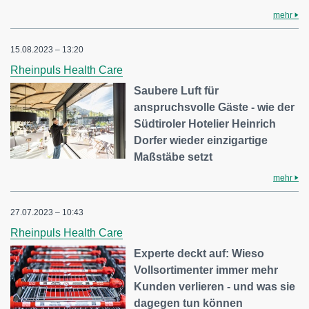
mehr
15.08.2023 – 13:20
Rheinpuls Health Care
Saubere Luft für
anspruchsvolle Gäste - wie der
Südtiroler Hotelier Heinrich
Dorfer wieder einzigartige
Maßstäbe setzt
mehr
27.07.2023 – 10:43
Rheinpuls Health Care
Experte deckt auf: Wieso
Vollsortimenter immer mehr
Kunden verlieren - und was sie
dagegen tun können