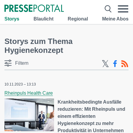
Storys
Blaulicht
Regional
Meine Abos
Storys zum Thema
Hygienekonzept
Filtern
10.11.2023 – 13:13
Rheinpuls Health Care
Krankheitsbedingte Ausfälle
reduzieren: Mit Rheinpuls und
einem effizienten
Hygienekonzept zu mehr
Produktivität in Unternehmen