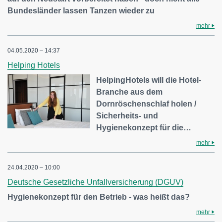
Bundesländer lassen Tanzen wieder zu
mehr
04.05.2020 – 14:37
Helping Hotels
HelpingHotels will die Hotel-
Branche aus dem
Dornröschenschlaf holen /
Sicherheits- und
Hygienekonzept für die…
mehr
24.04.2020 – 10:00
Deutsche Gesetzliche Unfallversicherung (DGUV)
Hygienekonzept für den Betrieb - was heißt das?
mehr