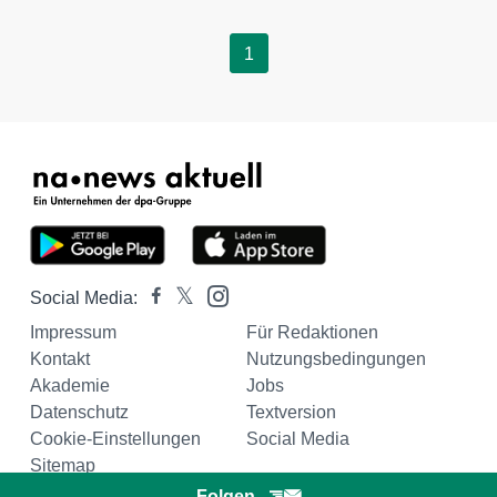
1
Social Media:
Impressum
Für Redaktionen
Kontakt
Nutzungsbedingungen
Akademie
Jobs
Datenschutz
Textversion
Cookie-Einstellungen
Social Media
Sitemap
Folgen