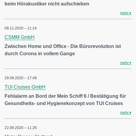
beim Hörakustiker nicht aufschieben
mehr
09.11.2020 – 11:14
CSMM GmbH
Zwischen Home und Office - Die Bürorevolution ist
durch Corona in vollem Gange
mehr
29.09.2020 – 17:49
TUI Cruises GmbH
Fehlalarm an Bord der Mein Schiff 6 / Bestätigung für
Gesundheits- und Hygienekonzept von TUI Cruises
mehr
22.09.2020 – 11:26