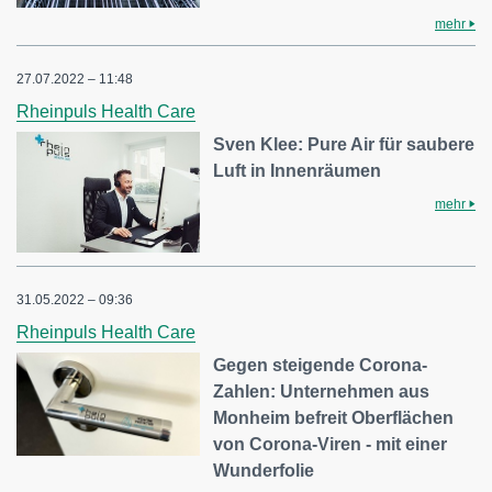
mehr
27.07.2022 – 11:48
Rheinpuls Health Care
Sven Klee: Pure Air für saubere
Luft in Innenräumen
mehr
31.05.2022 – 09:36
Rheinpuls Health Care
Gegen steigende Corona-
Zahlen: Unternehmen aus
Monheim befreit Oberflächen
von Corona-Viren - mit einer
Wunderfolie