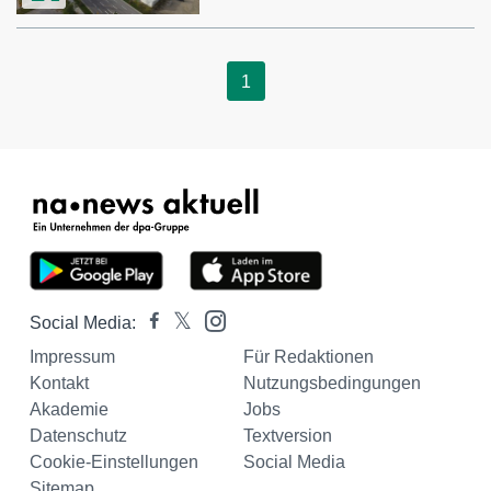
1
Social Media:
Impressum
Für Redaktionen
Kontakt
Nutzungsbedingungen
Akademie
Jobs
Datenschutz
Textversion
Cookie-Einstellungen
Social Media
Sitemap