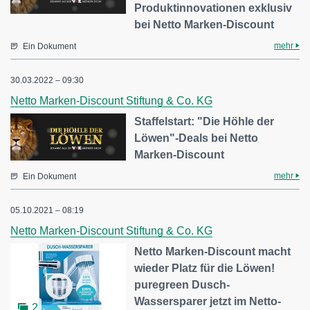
Produktinnovationen exklusiv
bei Netto Marken-Discount
mehr
Ein Dokument
30.03.2022 – 09:30
Netto Marken-Discount Stiftung & Co. KG
Staffelstart: "Die Höhle der
Löwen"-Deals bei Netto
Marken-Discount
mehr
Ein Dokument
05.10.2021 – 08:19
Netto Marken-Discount Stiftung & Co. KG
Netto Marken-Discount macht
wieder Platz für die Löwen!
puregreen Dusch-
Wassersparer jetzt im Netto-
2