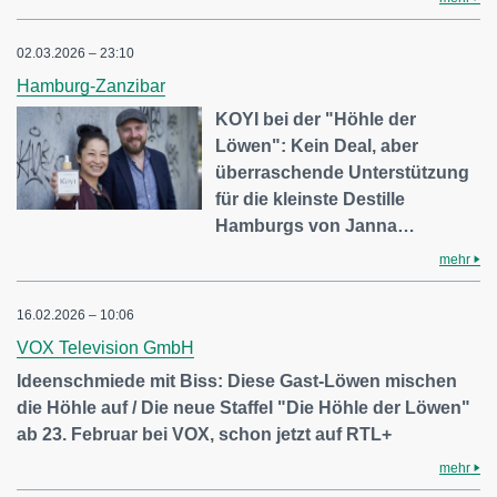
02.03.2026 – 23:10
Hamburg-Zanzibar
KOYI bei der "Höhle der
Löwen": Kein Deal, aber
überraschende Unterstützung
für die kleinste Destille
Hamburgs von Janna…
mehr
16.02.2026 – 10:06
VOX Television GmbH
Ideenschmiede mit Biss: Diese Gast-Löwen mischen
die Höhle auf / Die neue Staffel "Die Höhle der Löwen"
ab 23. Februar bei VOX, schon jetzt auf RTL+
mehr