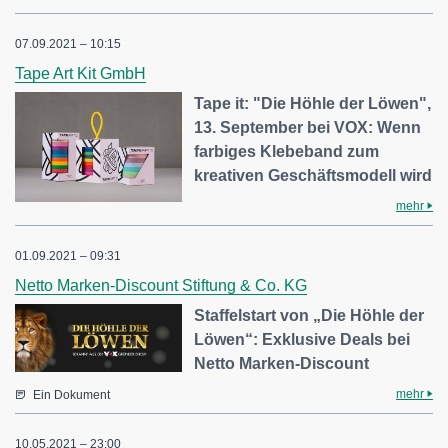
07.09.2021 – 10:15
Tape Art Kit GmbH
Tape it: "Die Höhle der Löwen",
13. September bei VOX: Wenn
farbiges Klebeband zum
kreativen Geschäftsmodell wird
mehr
01.09.2021 – 09:31
Netto Marken-Discount Stiftung & Co. KG
Staffelstart von „Die Höhle der
Löwen“: Exklusive Deals bei
Netto Marken-Discount
mehr
Ein Dokument
10.05.2021 – 23:00