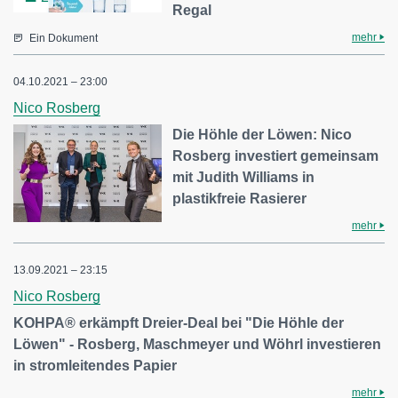
Regal
mehr
Ein Dokument
04.10.2021 – 23:00
Nico Rosberg
Die Höhle der Löwen: Nico
Rosberg investiert gemeinsam
mit Judith Williams in
plastikfreie Rasierer
mehr
13.09.2021 – 23:15
Nico Rosberg
KOHPA® erkämpft Dreier-Deal bei "Die Höhle der
Löwen" - Rosberg, Maschmeyer und Wöhrl investieren
in stromleitendes Papier
mehr