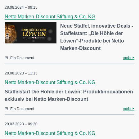
28.08.2024 – 09:15
Netto Marken-Discount Stiftung & Co. KG
Neue Staffel, innovative Deals -
Staffelstart: „Die Höhle der
Löwen“-Produkte bei Netto
Marken-Discount
mehr
Ein Dokument
28.08.2023 – 11:15
Netto Marken-Discount Stiftung & Co. KG
Staffelstart Die Höhle der Löwen: Produktinnovationen
exklusiv bei Netto Marken-Discount
mehr
Ein Dokument
29.03.2023 – 09:30
Netto Marken-Discount Stiftung & Co. KG