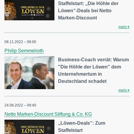
Staffelstart: „Die Höhle der
Löwen“-Deals bei Netto
Marken-Discount
mehr
08.11.2022 – 08:00
Philip Semmelroth
Business-Coach verrät: Warum
"Die Höhle der Löwen" dem
Unternehmertum in
Deutschland schadet
mehr
24.08.2022 – 09:40
Netto Marken-Discount Stiftung & Co. KG
„Löwen-Deals“: Zum
Staffelstart