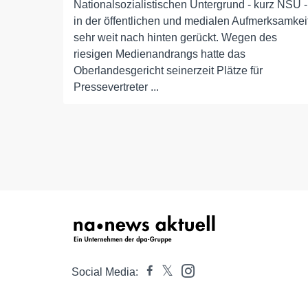
Nationalsozialistischen Untergrund - kurz NSU -
in der öffentlichen und medialen Aufmerksamkei
sehr weit nach hinten gerückt. Wegen des
riesigen Medienandrangs hatte das
Oberlandesgericht seinerzeit Plätze für
Pressevertreter ...
Social Media: