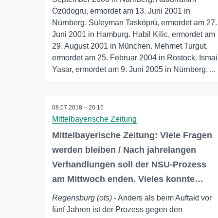
Özüdogru, ermordet am 13. Juni 2001 in
Nürnberg. Süleyman Tasköprü, ermordet am 27.
Juni 2001 in Hamburg. Habil Kilic, ermordet am
29. August 2001 in München. Mehmet Turgut,
ermordet am 25. Februar 2004 in Rostock. Ismai
Yasar, ermordet am 9. Juni 2005 in Nürnberg. ...
08.07.2018 – 20:15
Mittelbayerische Zeitung
Mittelbayerische Zeitung: Viele Fragen
werden bleiben / Nach jahrelangen
Verhandlungen soll der NSU-Prozess
am Mittwoch enden. Vieles konnte…
Regensburg (ots)
- Anders als beim Auftakt vor
fünf Jahren ist der Prozess gegen den