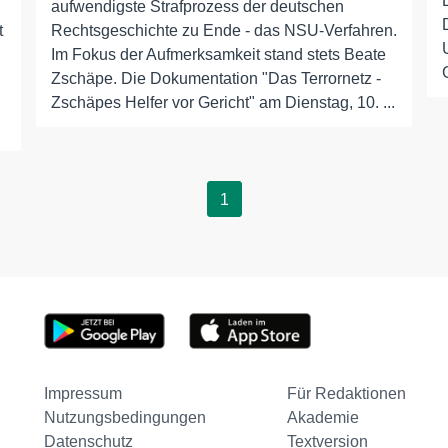
aufwendigste Strafprozess der deutschen
t
Rechtsgeschichte zu Ende - das NSU-Verfahren.
Im Fokus der Aufmerksamkeit stand stets Beate
Zschäpe. Die Dokumentation "Das Terrornetz -
Zschäpes Helfer vor Gericht" am Dienstag, 10. ...
1
Impressum
Für Redaktionen
Nutzungsbedingungen
Akademie
Datenschutz
Textversion