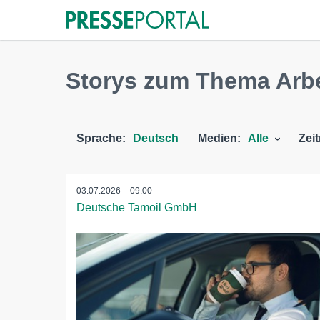
Storys zum Thema Arb
Sprache:
Deutsch
Medien:
Alle
Zei
03.07.2026 – 09:00
Deutsche Tamoil GmbH