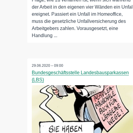
der Arbeit in den eigenen vier Wänden ein Unfal
ereignet. Passiert ein Unfall im Homeoffice,
muss die gesetzliche Unfallversicherung des
Arbeitgebers zahlen. Vorausgesetzt, eine
Handlung ...
29.06.2020 – 09:00
Bundesgeschäftsstelle Landesbausparkassen
(LBS)