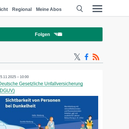
icht
Regional
Meine Abos
Folgen
25.11.2025 – 10:00
Deutsche Gesetzliche Unfallversicherung
(DGUV)