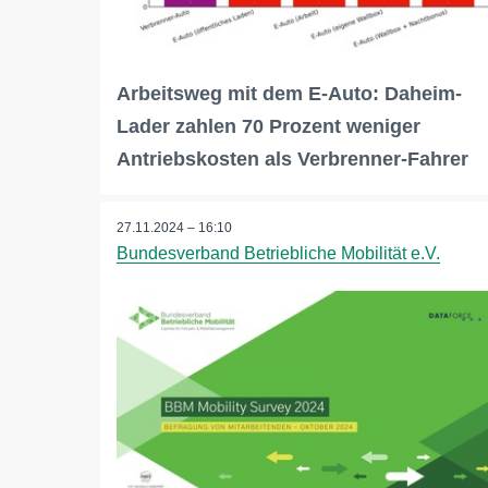
Arbeitsweg mit dem E-Auto: Daheim-
Lader zahlen 70 Prozent weniger
Antriebskosten als Verbrenner-Fahrer
27.11.2024 – 16:10
Bundesverband Betriebliche Mobilität e.V.