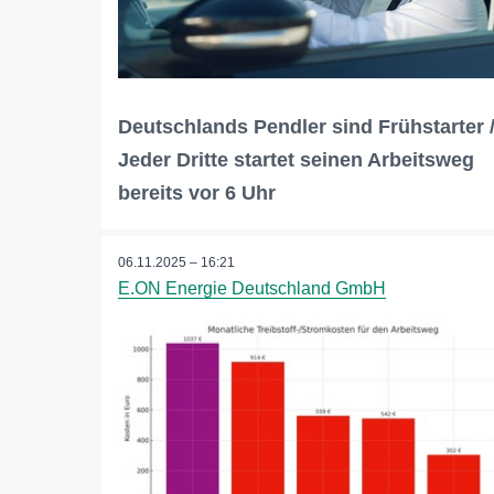
Deutschlands Pendler sind Frühstarter 
Jeder Dritte startet seinen Arbeitsweg
bereits vor 6 Uhr
06.11.2025 – 16:21
E.ON Energie Deutschland GmbH