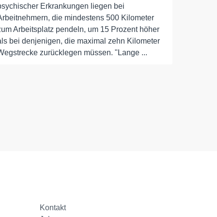
psychischer Erkrankungen liegen bei
Arbeitnehmern, die mindestens 500 Kilometer
zum Arbeitsplatz pendeln, um 15 Prozent höher
als bei denjenigen, die maximal zehn Kilometer
Wegstrecke zurücklegen müssen. "Lange ...
Kontakt