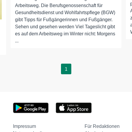
Arbeitsweg. Die Berufsgenossenschaft für
Gesundheitsdienst und Wohlfahrtspflege (BGW)
gibt Tipps für Fußgängerinnen und Fußgänger.
Sehen und gesehen werden Viel Tageslicht gibt
es auf dem Arbeitsweg im Winter nicht: Morgens
...
1
Impressum
Für Redaktionen