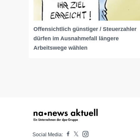
Offensichtlich günstiger / Steuerzahler
dürfen im Ausnahmefall längere
Arbeitswege wählen
Social Media: