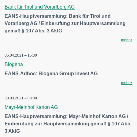
Bank für Tirol und Vorarlberg AG
EANS-Hauptversammlung: Bank für Tirol und
Vorarlberg AG / Einberufung zur Hauptversammlung
gemäß § 107 Abs. 3 AktG
mehr
06.04.2021 – 15:30
Biogena
EANS-Adhoc: Biogena Group Invest AG
mehr
30.03.2021 – 08:00
Mayr-Melnhof Karton AG
EANS-Hauptversammlung: Mayr-Melnhof Karton AG /
Einberufung zur Hauptversammlung gemäß § 107 Abs.
3 AktG