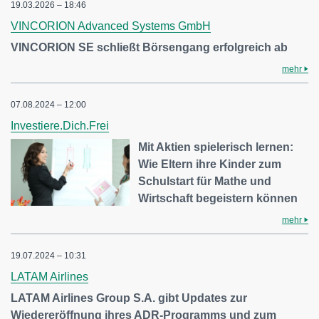
19.03.2026 – 18:46
VINCORION Advanced Systems GmbH
VINCORION SE schließt Börsengang erfolgreich ab
mehr
07.08.2024 – 12:00
Investiere.Dich.Frei
Mit Aktien spielerisch lernen:
Wie Eltern ihre Kinder zum
Schulstart für Mathe und
Wirtschaft begeistern können
mehr
19.07.2024 – 10:31
LATAM Airlines
LATAM Airlines Group S.A. gibt Updates zur
Wiedereröffnung ihres ADR-Programms und zum