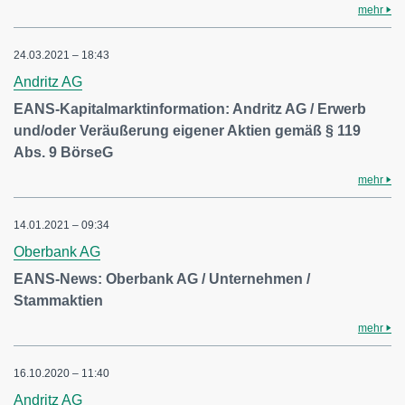
mehr
24.03.2021 – 18:43
Andritz AG
EANS-Kapitalmarktinformation: Andritz AG / Erwerb
und/oder Veräußerung eigener Aktien gemäß § 119
Abs. 9 BörseG
mehr
14.01.2021 – 09:34
Oberbank AG
EANS-News: Oberbank AG / Unternehmen /
Stammaktien
mehr
16.10.2020 – 11:40
Andritz AG