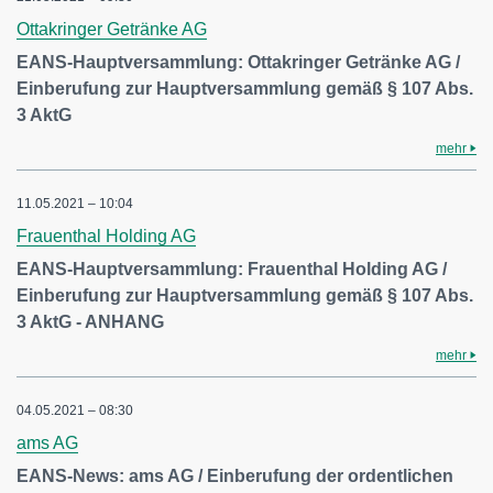
Ottakringer Getränke AG
EANS-Hauptversammlung: Ottakringer Getränke AG /
Einberufung zur Hauptversammlung gemäß § 107 Abs.
3 AktG
mehr
11.05.2021 – 10:04
Frauenthal Holding AG
EANS-Hauptversammlung: Frauenthal Holding AG /
Einberufung zur Hauptversammlung gemäß § 107 Abs.
3 AktG - ANHANG
mehr
04.05.2021 – 08:30
ams AG
EANS-News: ams AG / Einberufung der ordentlichen