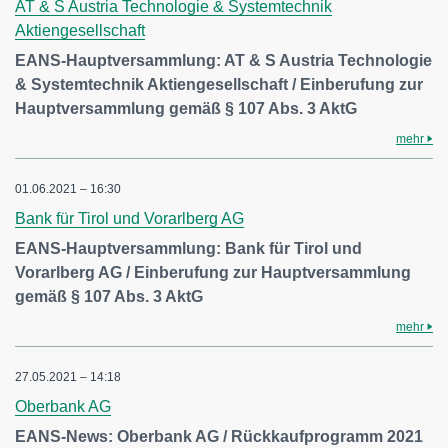
AT & S Austria Technologie & Systemtechnik
Aktiengesellschaft
EANS-Hauptversammlung: AT & S Austria Technologie
& Systemtechnik Aktiengesellschaft / Einberufung zur
Hauptversammlung gemäß § 107 Abs. 3 AktG
mehr
01.06.2021 – 16:30
Bank für Tirol und Vorarlberg AG
EANS-Hauptversammlung: Bank für Tirol und
Vorarlberg AG / Einberufung zur Hauptversammlung
gemäß § 107 Abs. 3 AktG
mehr
27.05.2021 – 14:18
Oberbank AG
EANS-News: Oberbank AG / Rückkaufprogramm 2021