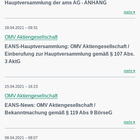
Hauptversammlung der ams AG - ANHANG
mehr
28.04.2021 – 09:31
OMV Aktiengesellschaft
EANS-Hauptversammlung: OMV Aktiengesellschaft /
Einberufung zur Hauptversammlung gemäß § 107 Abs.
3 AktG
mehr
15.04.2021 – 16:23
OMV Aktiengesellschaft
EANS-News: OMV Aktiengesellschaft /
Bekanntmachung gemäß § 119 Abs 9 BörseG
mehr
08.04.2021 – 08:07