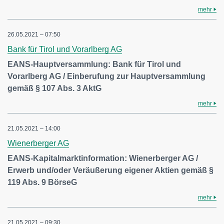
mehr
26.05.2021 – 07:50
Bank für Tirol und Vorarlberg AG
EANS-Hauptversammlung: Bank für Tirol und
Vorarlberg AG / Einberufung zur Hauptversammlung
gemäß § 107 Abs. 3 AktG
mehr
21.05.2021 – 14:00
Wienerberger AG
EANS-Kapitalmarktinformation: Wienerberger AG /
Erwerb und/oder Veräußerung eigener Aktien gemäß §
119 Abs. 9 BörseG
mehr
21.05.2021 – 09:30