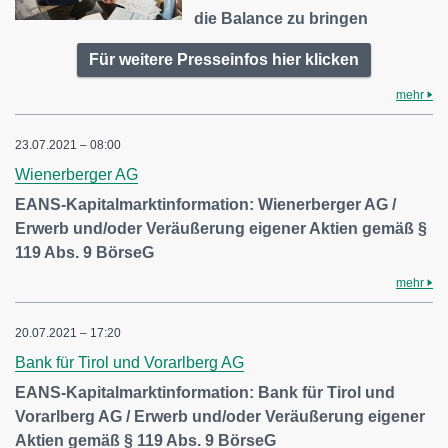
die Balance zu bringen
Für weitere Presseinfos hier klicken
mehr
23.07.2021 – 08:00
Wienerberger AG
EANS-Kapitalmarktinformation: Wienerberger AG /
Erwerb und/oder Veräußerung eigener Aktien gemäß §
119 Abs. 9 BörseG
mehr
20.07.2021 – 17:20
Bank für Tirol und Vorarlberg AG
EANS-Kapitalmarktinformation: Bank für Tirol und
Vorarlberg AG / Erwerb und/oder Veräußerung eigener
Aktien gemäß § 119 Abs. 9 BörseG