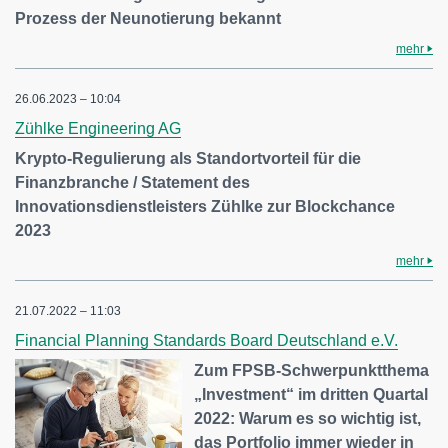
Prozess der Neunotierung bekannt
mehr
26.06.2023 – 10:04
Zühlke Engineering AG
Krypto-Regulierung als Standortvorteil für die
Finanzbranche / Statement des
Innovationsdienstleisters Zühlke zur Blockchance
2023
mehr
21.07.2022 – 11:03
Financial Planning Standards Board Deutschland e.V.
Zum FPSB-Schwerpunktthema
„Investment“ im dritten Quartal
2022: Warum es so wichtig ist,
das Portfolio immer wieder in