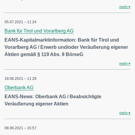
mehr
05.07.2021 – 11:24
Bank für Tirol und Vorarlberg AG
EANS-Kapitalmarktinformation: Bank für Tirol und
Vorarlberg AG / Erwerb und/oder Veräußerung eigener
Aktien gemäß § 119 Abs. 9 BörseG
mehr
18.06.2021 – 11:28
Oberbank AG
EANS-News: Oberbank AG / Beabsichtigte
Veräußerung eigener Aktien
mehr
08.06.2021 – 15:57