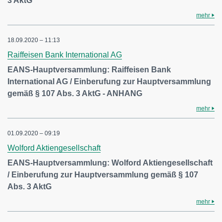
3 AktG
mehr
18.09.2020 – 11:13
Raiffeisen Bank International AG
EANS-Hauptversammlung: Raiffeisen Bank
International AG / Einberufung zur Hauptversammlung
gemäß § 107 Abs. 3 AktG - ANHANG
mehr
01.09.2020 – 09:19
Wolford Aktiengesellschaft
EANS-Hauptversammlung: Wolford Aktiengesellschaft
/ Einberufung zur Hauptversammlung gemäß § 107
Abs. 3 AktG
mehr