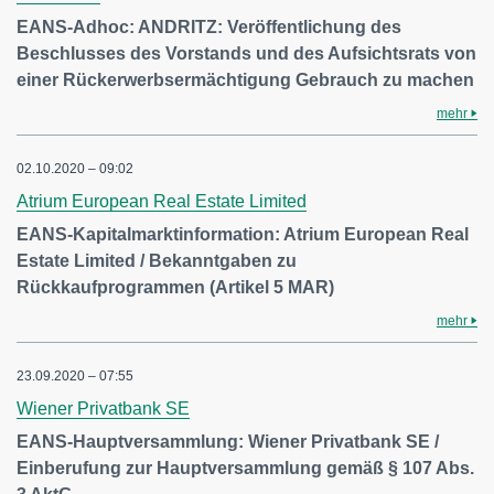
EANS-Adhoc: ANDRITZ: Veröffentlichung des
Beschlusses des Vorstands und des Aufsichtsrats von
einer Rückerwerbsermächtigung Gebrauch zu machen
mehr
02.10.2020 – 09:02
Atrium European Real Estate Limited
EANS-Kapitalmarktinformation: Atrium European Real
Estate Limited / Bekanntgaben zu
Rückkaufprogrammen (Artikel 5 MAR)
mehr
23.09.2020 – 07:55
Wiener Privatbank SE
EANS-Hauptversammlung: Wiener Privatbank SE /
Einberufung zur Hauptversammlung gemäß § 107 Abs.