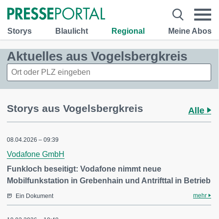
Storys
Blaulicht
Regional
Meine Abos
Aktuelles aus Vogelsbergkreis
Storys aus Vogelsbergkreis
Alle
08.04.2026 – 09:39
Vodafone GmbH
Funkloch beseitigt: Vodafone nimmt neue
Mobilfunkstation in Grebenhain und Antrifttal in Betrieb
mehr
Ein Dokument