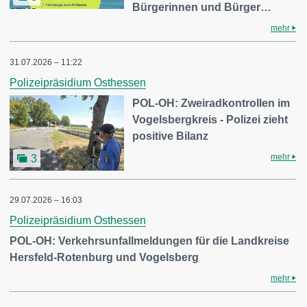
Bürgerinnen und Bürger…
mehr
31.07.2026 – 11:22
Polizeipräsidium Osthessen
POL-OH: Zweiradkontrollen im
Vogelsbergkreis - Polizei zieht
positive Bilanz
mehr
3
29.07.2026 – 16:03
Polizeipräsidium Osthessen
POL-OH: Verkehrsunfallmeldungen für die Landkreise
Hersfeld-Rotenburg und Vogelsberg
mehr