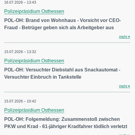
16.07.2026 – 13:43
Polizeipräsidium Osthessen
POL-OH: Brand von Wohnhaus - Vorsicht vor CEO-
Fraud - Betrüger geben sich als Arbeitgeber aus
mehr
15.07.2026 – 13:32
Polizeipräsidium Osthessen
POL-OH: Versuchter Diebstahl aus Snackautomat -
Versuchter Einbruch in Tankstelle
mehr
15.07.2026 – 10:42
Polizeipräsidium Osthessen
POL-OH: Folgemeldung: Zusammenstoß zwischen
PKW und Krad - 61-jähriger Kradfahrer tödlich verletzt