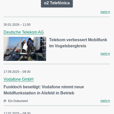
o2 Telefónica
mehr
30.01.2026 – 11:00
Deutsche Telekom AG
Telekom verbessert Mobilfunk
im Vogelsbergkreis
mehr
17.09.2025 – 09:30
Vodafone GmbH
Funkloch beseitigt: Vodafone nimmt neue
Mobilfunkstation in Alsfeld in Betrieb
mehr
Ein Dokument
17.07.2025 – 09:30