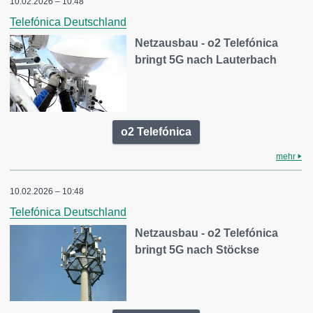
10.02.2026 – 10:48
Telefónica Deutschland
Netzausbau - o2 Telefónica
bringt 5G nach Lauterbach
o2 Telefónica
mehr
10.02.2026 – 10:48
Telefónica Deutschland
Netzausbau - o2 Telefónica
bringt 5G nach Stöckse