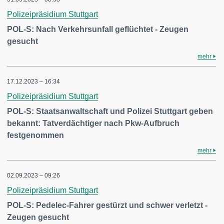
Polizeipräsidium Stuttgart
POL-S: Nach Verkehrsunfall geflüchtet - Zeugen
gesucht
mehr
17.12.2023 – 16:34
Polizeipräsidium Stuttgart
POL-S: Staatsanwaltschaft und Polizei Stuttgart geben
bekannt: Tatverdächtiger nach Pkw-Aufbruch
festgenommen
mehr
02.09.2023 – 09:26
Polizeipräsidium Stuttgart
POL-S: Pedelec-Fahrer gestürzt und schwer verletzt -
Zeugen gesucht