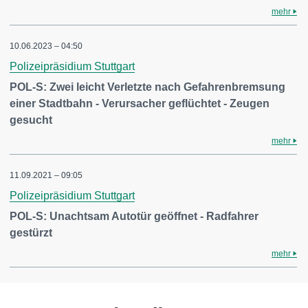
mehr
10.06.2023 – 04:50
Polizeipräsidium Stuttgart
POL-S: Zwei leicht Verletzte nach Gefahrenbremsung
einer Stadtbahn - Verursacher geflüchtet - Zeugen
gesucht
mehr
11.09.2021 – 09:05
Polizeipräsidium Stuttgart
POL-S: Unachtsam Autotür geöffnet - Radfahrer
gestürzt
mehr