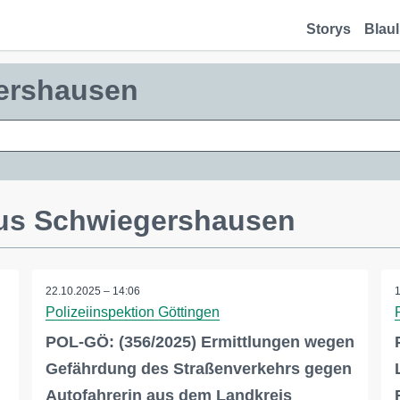
Storys
Blaul
gershausen
aus Schwiegershausen
22.10.2025 – 14:06
Polizeiinspektion Göttingen
POL-GÖ: (356/2025) Ermittlungen wegen
Gefährdung des Straßenverkehrs gegen
Autofahrerin aus dem Landkreis