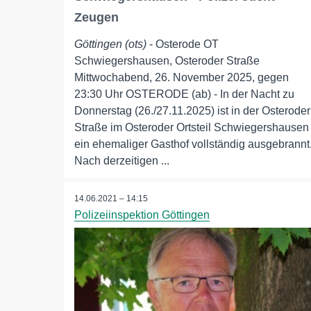
Zeugen
Göttingen (ots)
- Osterode OT
Schwiegershausen, Osteroder Straße
Mittwochabend, 26. November 2025, gegen
23:30 Uhr OSTERODE (ab) - In der Nacht zu
Donnerstag (26./27.11.2025) ist in der Osteroder
Straße im Osteroder Ortsteil Schwiegershausen
ein ehemaliger Gasthof vollständig ausgebrannt
Nach derzeitigen ...
14.06.2021 – 14:15
Polizeiinspektion Göttingen