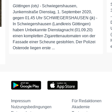
Göttingen (ots)
- Schwiegershausen,
Junkernstraße Dienstag, 1. September 2020,
gegen 01.45 Uhr SCHWIEGERSHAUSEN (jk) -
In Schwiegershausen (Landkreis Göttingen)
haben Unbekannte Dienstagnacht (01.09.20)
einen kompletten Zigarettenautomaten von der
Fassade einer Scheune gestohlen. Der Polizei
Osterode liegen erste ...
Impressum
Für Redaktionen
Nutzungsbedingungen
Akademie