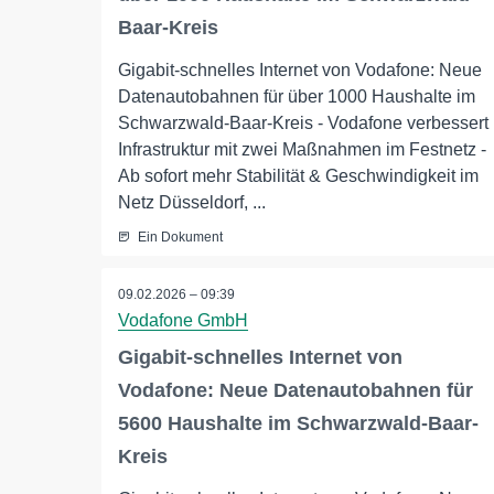
Baar-Kreis
Gigabit-schnelles Internet von Vodafone: Neue
Datenautobahnen für über 1000 Haushalte im
Schwarzwald-Baar-Kreis - Vodafone verbessert
Infrastruktur mit zwei Maßnahmen im Festnetz -
Ab sofort mehr Stabilität & Geschwindigkeit im
Netz Düsseldorf, ...
Ein Dokument
09.02.2026 – 09:39
Vodafone GmbH
Gigabit-schnelles Internet von
Vodafone: Neue Datenautobahnen für
5600 Haushalte im Schwarzwald-Baar-
Kreis