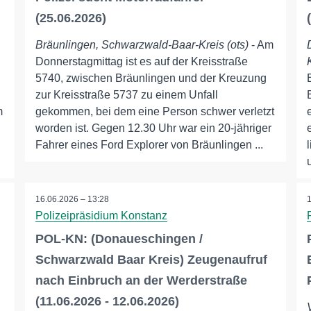
(25.06.2026)
Bräunlingen, Schwarzwald-Baar-Kreis (ots)
- Am
Donnerstagmittag ist es auf der Kreisstraße
5740, zwischen Bräunlingen und der Kreuzung
zur Kreisstraße 5737 zu einem Unfall
m
gekommen, bei dem eine Person schwer verletzt
worden ist. Gegen 12.30 Uhr war ein 20-jähriger
Fahrer eines Ford Explorer von Bräunlingen ...
16.06.2026 – 13:28
Polizeipräsidium Konstanz
POL-KN: (Donaueschingen /
Schwarzwald Baar Kreis) Zeugenaufruf
nach Einbruch an der Werderstraße
(11.06.2026 - 12.06.2026)