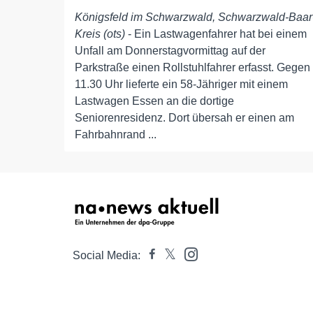
Königsfeld im Schwarzwald, Schwarzwald-Baar
Kreis (ots)
- Ein Lastwagenfahrer hat bei einem
Unfall am Donnerstagvormittag auf der
Parkstraße einen Rollstuhlfahrer erfasst. Gegen
11.30 Uhr lieferte ein 58-Jähriger mit einem
Lastwagen Essen an die dortige
Seniorenresidenz. Dort übersah er einen am
Fahrbahnrand ...
Social Media: