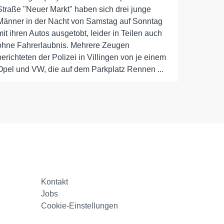
Straße "Neuer Markt" haben sich drei junge
Männer in der Nacht von Samstag auf Sonntag
mit ihren Autos ausgetobt, leider in Teilen auch
ohne Fahrerlaubnis. Mehrere Zeugen
berichteten der Polizei in Villingen von je einem
Opel und VW, die auf dem Parkplatz Rennen ...
Kontakt
Jobs
Cookie-Einstellungen