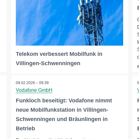
Telekom verbessert Mobilfunk in
Villingen-Schwenningen
09.02.2026 – 09:39
Vodafone GmbH
Funkloch beseitigt: Vodafone nimmt
neue Mobilfunkstation in Villingen-
Schwenningen und Bräunlingen in
Betrieb