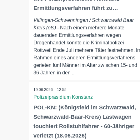
Ermittlungsverfahren führt zu…
Villingen-Schwenningen / Schwarzwald Baar
Kreis (ots)
- Nach einem mehrere Monate
dauernden Ermittlungsverfahren wegen
Drogenhandel konnte die Kriminalpolizei
Rottweil Ende Juli mehrere Täter festnehmen. I
Rahmen eines anderen Ermittlungsverfahrens
gerieten fünf Männer im Alter zwischen 15- und
36 Jahren in den ...
19.06.2026 – 12:55
Polizeipräsidium Konstanz
POL-KN: (Königsfeld im Schwarzwald,
Schwarzwald-Baar-Kreis) Lastwagen
touchiert Rollstuhlfahrer - 60-Jähriger
verletzt (18.06.2026)