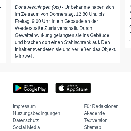
-
Donaueschingen (ots)
- Unbekannte haben sich
im Zeitraum von Donnerstag, 12:30 Uhr, bis
Freitag, 9:00 Uhr, in ein Gebäude an der
Werderstraße Zutritt verschafft. Durch
Gewalteinwirkung gelangten sie ins Gebäude
und brachen dort einen Stahlschrank auf. Den
Inhalt entwendeten sie und verließen das Objekt.
Mit zwei ...
Impressum
Für Redaktionen
Nutzungsbedingungen
Akademie
Datenschutz
Textversion
Social Media
Sitemap