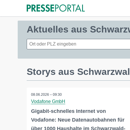
Aktuelles aus Schwarz
Storys aus Schwarzwal
08.06.2026 – 09:30
Vodafone GmbH
Gigabit-schnelles Internet von
Vodafone: Neue Datenautobahnen für
über 1000 Haushalte im Schwarzwald-