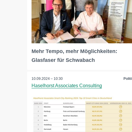
Mehr Tempo, mehr Möglichkeiten:
Glasfaser für Schwabach
10.09.2024 – 10:30
Polit
Haselhorst Associates Consulting