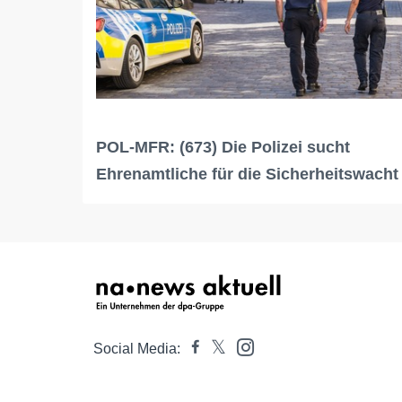
POL-MFR: (673) Die Polizei sucht
Ehrenamtliche für die Sicherheitswacht
Social Media: