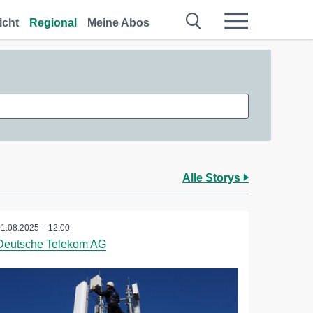
icht
Regional
Meine Abos
Alle Storys
01.08.2025 – 12:00
Deutsche Telekom AG