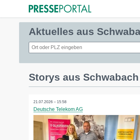
Aktuelles aus Schwab
Storys aus Schwabach
21.07.2026 – 15:58
Deutsche Telekom AG