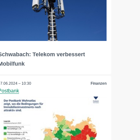
Schwabach: Telekom verbessert
Mobilfunk
07.06.2024 – 10:30
Finanzen
Postbank