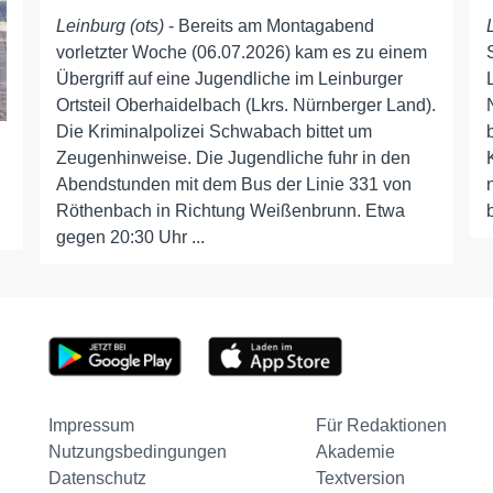
Leinburg (ots)
- Bereits am Montagabend
vorletzter Woche (06.07.2026) kam es zu einem
Übergriff auf eine Jugendliche im Leinburger
Ortsteil Oberhaidelbach (Lkrs. Nürnberger Land).
Die Kriminalpolizei Schwabach bittet um
Zeugenhinweise. Die Jugendliche fuhr in den
Abendstunden mit dem Bus der Linie 331 von
Röthenbach in Richtung Weißenbrunn. Etwa
gegen 20:30 Uhr ...
Impressum
Für Redaktionen
Nutzungsbedingungen
Akademie
Datenschutz
Textversion