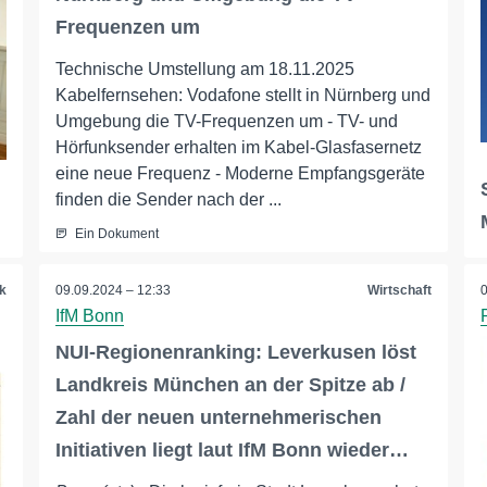
Frequenzen um
Technische Umstellung am 18.11.2025
Kabelfernsehen: Vodafone stellt in Nürnberg und
Umgebung die TV-Frequenzen um - TV- und
Hörfunksender erhalten im Kabel-Glasfasernetz
eine neue Frequenz - Moderne Empfangsgeräte
finden die Sender nach der ...
Ein Dokument
ik
09.09.2024 – 12:33
Wirtschaft
IfM Bonn
NUI-Regionenranking: Leverkusen löst
Landkreis München an der Spitze ab /
Zahl der neuen unternehmerischen
Initiativen liegt laut IfM Bonn wieder…