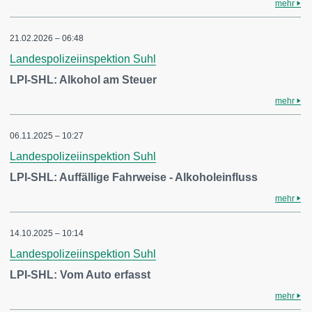
mehr
21.02.2026 – 06:48
Landespolizeiinspektion Suhl
LPI-SHL: Alkohol am Steuer
mehr
06.11.2025 – 10:27
Landespolizeiinspektion Suhl
LPI-SHL: Auffällige Fahrweise - Alkoholeinfluss
mehr
14.10.2025 – 10:14
Landespolizeiinspektion Suhl
LPI-SHL: Vom Auto erfasst
mehr