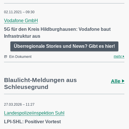
02.11.2021 – 09:30
Vodafone GmbH
5G für den Kreis Hildburghausen: Vodafone baut
Infrastruktur aus
Überregionale Stories und News? Gibt es hier!
mehr
Ein Dokument
Blaulicht-Meldungen aus
Alle
Schleusegrund
27.03.2026 – 11:27
Landespolizeiinspektion Suhl
LPI-SHL: Positiver Vortest