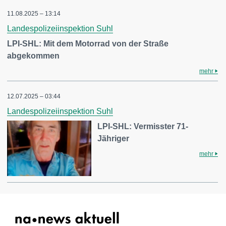
11.08.2025 – 13:14
Landespolizeiinspektion Suhl
LPI-SHL: Mit dem Motorrad von der Straße
abgekommen
mehr
12.07.2025 – 03:44
Landespolizeiinspektion Suhl
LPI-SHL: Vermisster 71-
Jähriger
mehr