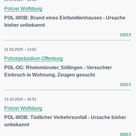
Polizei Wolfsburg
POL-WOB: Brand eines Einfamilienhauses - Ursache
bisher unbekannt
mehr
21.03.2025 – 13:02
Polizeipräsidium Offenburg
POL-OG: Rheinmünster, Söllingen - Versuchter
Einbruch in Wohnung, Zeugen gesucht
mehr
13.10.2024 – 16:51
Polizei Wolfsburg
POL-WOB: Tödlicher Verkehrsunfall - Ursache bisher
unbekannt
mehr