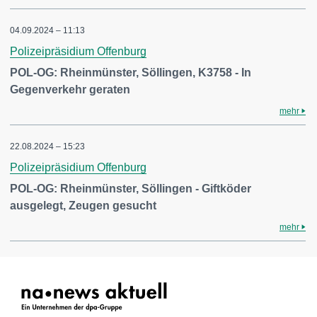
04.09.2024 – 11:13
Polizeipräsidium Offenburg
POL-OG: Rheinmünster, Söllingen, K3758 - In
Gegenverkehr geraten
mehr
22.08.2024 – 15:23
Polizeipräsidium Offenburg
POL-OG: Rheinmünster, Söllingen - Giftköder
ausgelegt, Zeugen gesucht
mehr