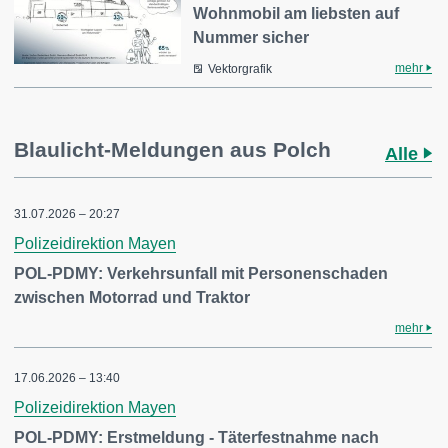
Wohnmobil am liebsten auf
Nummer sicher
mehr
Vektorgrafik
Blaulicht-Meldungen aus Polch
Alle
31.07.2026 – 20:27
Polizeidirektion Mayen
POL-PDMY: Verkehrsunfall mit Personenschaden
zwischen Motorrad und Traktor
mehr
17.06.2026 – 13:40
Polizeidirektion Mayen
POL-PDMY: Erstmeldung - Täterfestnahme nach