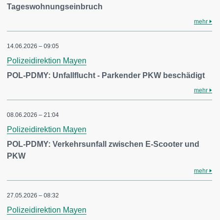
Tageswohnungseinbruch
mehr
14.06.2026 – 09:05
Polizeidirektion Mayen
POL-PDMY: Unfallflucht - Parkender PKW beschädigt
mehr
08.06.2026 – 21:04
Polizeidirektion Mayen
POL-PDMY: Verkehrsunfall zwischen E-Scooter und
PKW
mehr
27.05.2026 – 08:32
Polizeidirektion Mayen