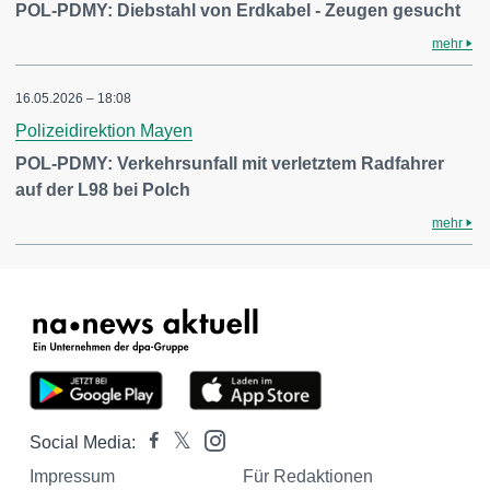
POL-PDMY: Diebstahl von Erdkabel - Zeugen gesucht
mehr
16.05.2026 – 18:08
Polizeidirektion Mayen
POL-PDMY: Verkehrsunfall mit verletztem Radfahrer
auf der L98 bei Polch
mehr
Social Media:
Impressum
Für Redaktionen