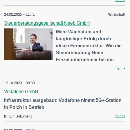
mehr
24.02.2025 – 11:41
Wirtschaft
Steuerberatungsgesellschaft Neeb GmbH
Mehr Wachstum und
langfristiger Erfolg durch
ideale Firmenstruktur: Wie die
Steuerberatung Neeb
Einzelunternehmer bei der…
mehr
12.10.2023 – 09:30
Vodafone GmbH
Infrastruktur ausgebaut: Vodafone nimmt 5G+-Station
in Polch in Betrieb
mehr
Ein Dokument