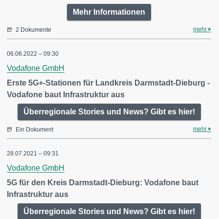
Mehr Informationen
mehr
2 Dokumente
06.06.2022 – 09:30
Vodafone GmbH
Erste 5G+-Stationen für Landkreis Darmstadt-Dieburg -
Vodafone baut Infrastruktur aus
Überregionale Stories und News? Gibt es hier!
mehr
Ein Dokument
28.07.2021 – 09:31
Vodafone GmbH
5G für den Kreis Darmstadt-Dieburg: Vodafone baut
Infrastruktur aus
Überregionale Stories und News? Gibt es hier!