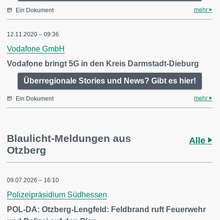
mehr
Ein Dokument
12.11.2020 – 09:36
Vodafone GmbH
Vodafone bringt 5G in den Kreis Darmstadt-Dieburg
Überregionale Stories und News? Gibt es hier!
mehr
Ein Dokument
Blaulicht-Meldungen aus
Alle
Otzberg
09.07.2026 – 16:10
Polizeipräsidium Südhessen
POL-DA: Otzberg-Lengfeld: Feldbrand ruft Feuerwehr