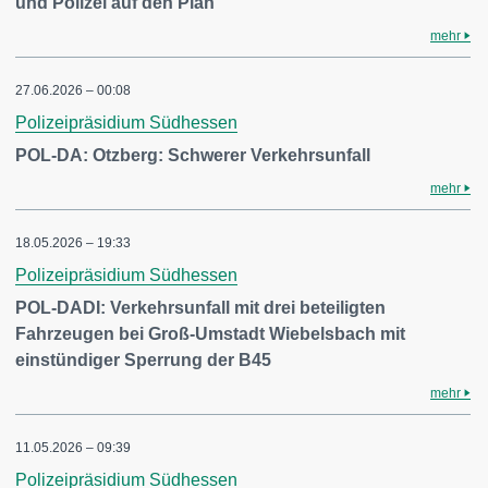
und Polizei auf den Plan
mehr
27.06.2026 – 00:08
Polizeipräsidium Südhessen
POL-DA: Otzberg: Schwerer Verkehrsunfall
mehr
18.05.2026 – 19:33
Polizeipräsidium Südhessen
POL-DADI: Verkehrsunfall mit drei beteiligten
Fahrzeugen bei Groß-Umstadt Wiebelsbach mit
einstündiger Sperrung der B45
mehr
11.05.2026 – 09:39
Polizeipräsidium Südhessen