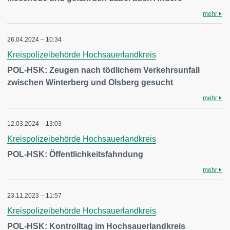
mehr
26.04.2024 – 10:34
Kreispolizeibehörde Hochsauerlandkreis
POL-HSK: Zeugen nach tödlichem Verkehrsunfall
zwischen Winterberg und Olsberg gesucht
mehr
12.03.2024 – 13:03
Kreispolizeibehörde Hochsauerlandkreis
POL-HSK: Öffentlichkeitsfahndung
mehr
23.11.2023 – 11:57
Kreispolizeibehörde Hochsauerlandkreis
POL-HSK: Kontrolltag im Hochsauerlandkreis