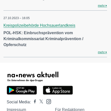
mehr
27.10.2023 – 16:05
Kreispolizeibehörde Hochsauerlandkreis
POL-HSK: Einbruchsprävention vom
Kriminalkommissariat Kriminalprävention /
Opferschutz
mehr
Social Media:
Impressum
Für Redaktionen