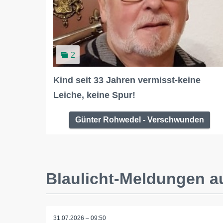
2
Kind seit 33 Jahren vermisst-keine
Leiche, keine Spur!
Günter Rohwedel - Verschwunden
Blaulicht-Meldungen a
31.07.2026 – 09:50