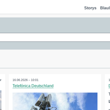
Storys
Blaul
r
16.06.2026 – 10:01
Telefónica Deutschland