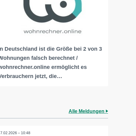
In Deutschland ist die Größe bei 2 von 3
Wohnungen falsch berechnet /
wohnrechner.online ermöglicht es
Verbrauchern jetzt, die…
Alle Meldungen
17.02.2026 – 10:48