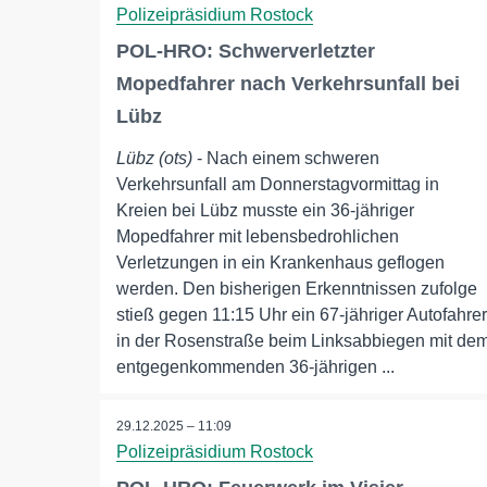
Polizeipräsidium Rostock
POL-HRO: Schwerverletzter
Mopedfahrer nach Verkehrsunfall bei
Lübz
Lübz (ots)
- Nach einem schweren
Verkehrsunfall am Donnerstagvormittag in
Kreien bei Lübz musste ein 36-jähriger
Mopedfahrer mit lebensbedrohlichen
Verletzungen in ein Krankenhaus geflogen
werden. Den bisherigen Erkenntnissen zufolge
stieß gegen 11:15 Uhr ein 67-jähriger Autofahrer
in der Rosenstraße beim Linksabbiegen mit de
entgegenkommenden 36-jährigen ...
29.12.2025 – 11:09
Polizeipräsidium Rostock