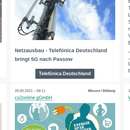
Netzausbau - Telefónica Deutschland
bringt 5G nach Passow
Telefónica Deutschland
26.05.2021 – 09:11
Wissen / Bildung
co2online gGmbH