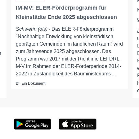
IM-MV: ELER-Förderprogramm für
Kleinstädte Ende 2025 abgeschlossen
Schwerin (ots)
- Das ELER-Förderprogramm
"Nachhaltige Entwicklung von kleinstädtisch
geprägten Gemeinden im ländlichen Raum" wird
zum Jahresende 2025 abgeschlossen. Das
n
Programm war 2017 mit der Richtlinie LEFDRL
M-V im Rahmen der ELER-Förderperiode 2014-
2022 in Zuständigkeit des Bauministeriums ...
Ein Dokument