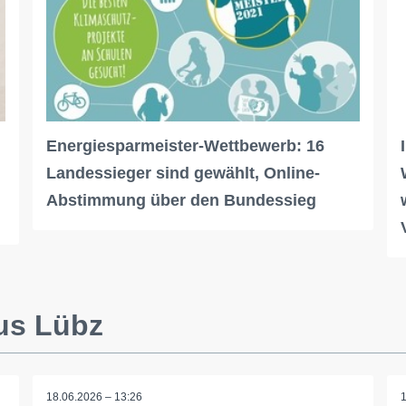
Energiesparmeister-Wettbewerb: 16
Landessieger sind gewählt, Online-
Abstimmung über den Bundessieg
us Lübz
18.06.2026 – 13:26