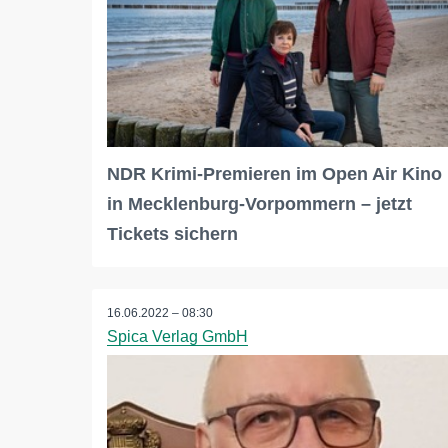
NDR Krimi-Premieren im Open Air Kino
in Mecklenburg-Vorpommern – jetzt
Tickets sichern
16.06.2022 – 08:30
Spica Verlag GmbH