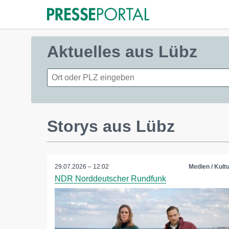
Aktuelles aus Lübz
Storys aus Lübz
29.07.2026 – 12:02
Medien / Kultu
NDR Norddeutscher Rundfunk