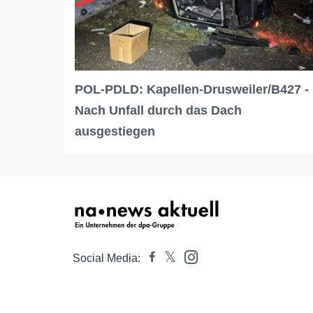
POL-PDLD: Kapellen-Drusweiler/B427 -
Nach Unfall durch das Dach
ausgestiegen
Social Media: