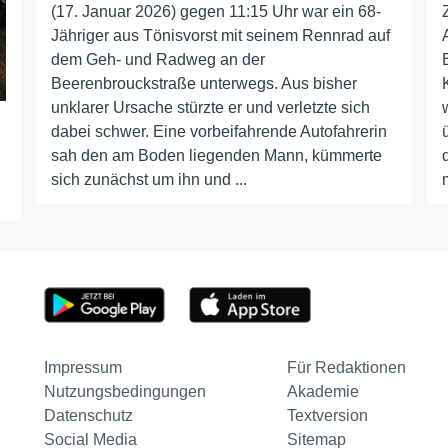
(17. Januar 2026) gegen 11:15 Uhr war ein 68-
Jähriger aus Tönisvorst mit seinem Rennrad auf
dem Geh- und Radweg an der
Beerenbrouckstraße unterwegs. Aus bisher
unklarer Ursache stürzte er und verletzte sich
dabei schwer. Eine vorbeifahrende Autofahrerin
sah den am Boden liegenden Mann, kümmerte
sich zunächst um ihn und ...
Impressum
Für Redaktionen
Nutzungsbedingungen
Akademie
Datenschutz
Textversion
Social Media
Sitemap