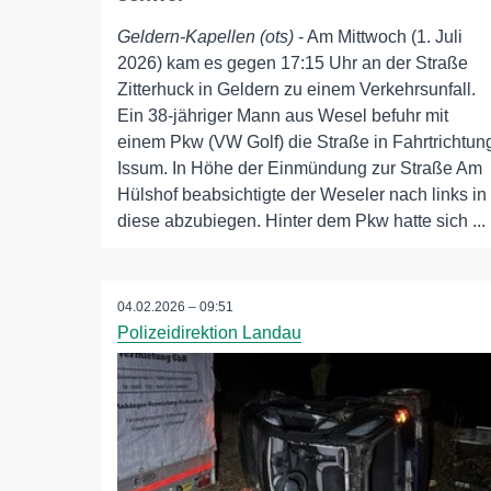
Geldern-Kapellen (ots)
- Am Mittwoch (1. Juli
2026) kam es gegen 17:15 Uhr an der Straße
Zitterhuck in Geldern zu einem Verkehrsunfall.
Ein 38-jähriger Mann aus Wesel befuhr mit
einem Pkw (VW Golf) die Straße in Fahrtrichtun
Issum. In Höhe der Einmündung zur Straße Am
Hülshof beabsichtigte der Weseler nach links in
diese abzubiegen. Hinter dem Pkw hatte sich ...
04.02.2026 – 09:51
Polizeidirektion Landau