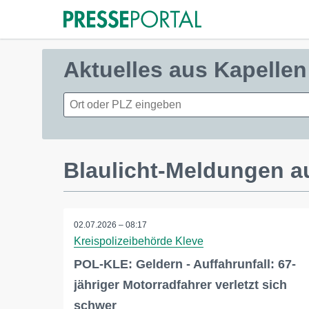
Aktuelles aus Kapellen
Blaulicht-Meldungen a
02.07.2026 – 08:17
Kreispolizeibehörde Kleve
POL-KLE: Geldern - Auffahrunfall: 67-
jähriger Motorradfahrer verletzt sich
schwer