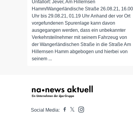
Unfallort: Jever, Am Hillernsen
Hamm/Wangerländische Straße 26.08.21, 16.00
Uhr bis 29.08.21, 01.19 Uhr Anhand der vor Ort
vorgefundenen Spurenlage kann davon
ausgegangen werden, dass ein unbekannter
Verkehrsteilnehmer mit seinem Fahrzeug von
der Wangerländischen Straße in die Straße Am
Hillernsen Hamm abgebogen und hierbei von
seinem ...
Social Media: