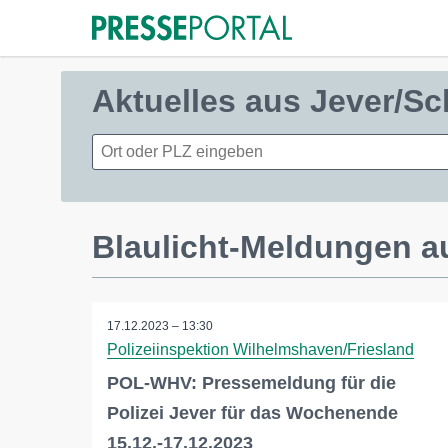
Aktuelles aus Jever/S
Blaulicht-Meldungen a
17.12.2023 – 13:30
Polizeiinspektion Wilhelmshaven/Friesland
POL-WHV: Pressemeldung für die
Polizei Jever für das Wochenende
15.12.-17.12.2023