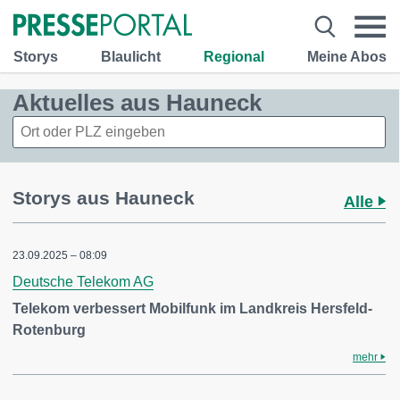
Storys
Blaulicht
Regional
Meine Abos
Aktuelles aus Hauneck
Storys aus Hauneck
Alle
23.09.2025 – 08:09
Deutsche Telekom AG
Telekom verbessert Mobilfunk im Landkreis Hersfeld-
Rotenburg
mehr