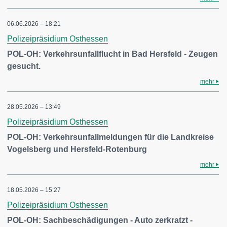
06.06.2026 – 18:21
Polizeipräsidium Osthessen
POL-OH: Verkehrsunfallflucht in Bad Hersfeld - Zeugen
gesucht.
mehr
28.05.2026 – 13:49
Polizeipräsidium Osthessen
POL-OH: Verkehrsunfallmeldungen für die Landkreise
Vogelsberg und Hersfeld-Rotenburg
mehr
18.05.2026 – 15:27
Polizeipräsidium Osthessen
POL-OH: Sachbeschädigungen - Auto zerkratzt -