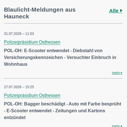
Blaulicht-Meldungen aus
Alle
Hauneck
31.07.2026 – 11:03
Polizeipräsidium Osthessen
POL-OH: E-Scooter entwendet - Diebstahl von
Versicherungskennzeichen - Versuchter Einbruch in
Wohnhaus
mehr
27.07.2026 – 15:25
Polizeipräsidium Osthessen
POL-OH: Bagger beschädigt - Auto mit Farbe besprüht
- E-Scooter entwendet - Zeitungen und Kartons
entzündet
mehr