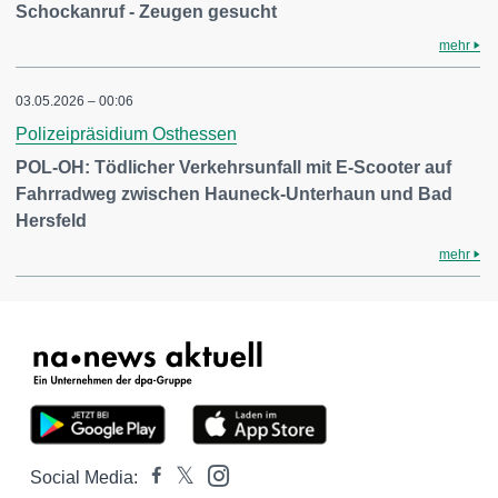
Schockanruf - Zeugen gesucht
mehr
03.05.2026 – 00:06
Polizeipräsidium Osthessen
POL-OH: Tödlicher Verkehrsunfall mit E-Scooter auf
Fahrradweg zwischen Hauneck-Unterhaun und Bad
Hersfeld
mehr
Social Media: