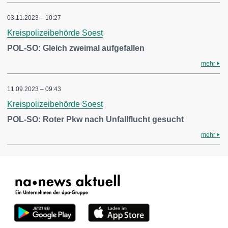
03.11.2023 – 10:27
Kreispolizeibehörde Soest
POL-SO: Gleich zweimal aufgefallen
mehr
11.09.2023 – 09:43
Kreispolizeibehörde Soest
POL-SO: Roter Pkw nach Unfallflucht gesucht
mehr