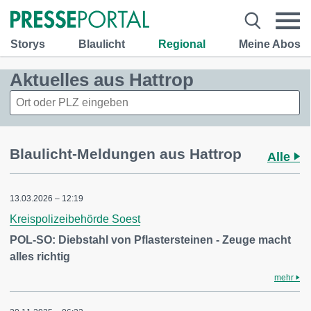
Storys
Blaulicht
Regional
Meine Abos
Aktuelles aus Hattrop
Blaulicht-Meldungen aus Hattrop
Alle
13.03.2026 – 12:19
Kreispolizeibehörde Soest
POL-SO: Diebstahl von Pflastersteinen - Zeuge macht
alles richtig
mehr