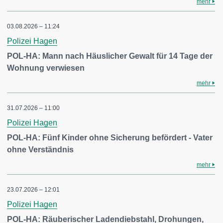
mehr
03.08.2026 – 11:24
Polizei Hagen
POL-HA: Mann nach Häuslicher Gewalt für 14 Tage der
Wohnung verwiesen
mehr
31.07.2026 – 11:00
Polizei Hagen
POL-HA: Fünf Kinder ohne Sicherung befördert - Vater
ohne Verständnis
mehr
23.07.2026 – 12:01
Polizei Hagen
POL-HA: Räuberischer Ladendiebstahl, Drohungen,