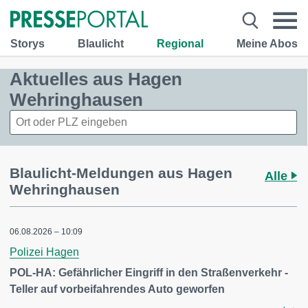
Storys
Blaulicht
Regional
Meine Abos
Aktuelles aus Hagen
Wehringhausen
Blaulicht-Meldungen aus Hagen
Alle
Wehringhausen
06.08.2026 – 10:09
Polizei Hagen
POL-HA: Gefährlicher Eingriff in den Straßenverkehr -
Teller auf vorbeifahrendes Auto geworfen