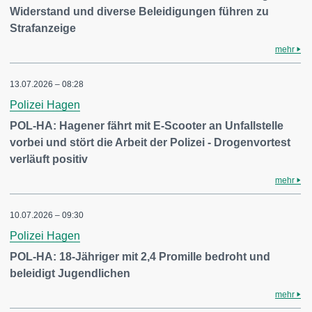
Widerstand und diverse Beleidigungen führen zu
Strafanzeige
mehr
13.07.2026 – 08:28
Polizei Hagen
POL-HA: Hagener fährt mit E-Scooter an Unfallstelle
vorbei und stört die Arbeit der Polizei - Drogenvortest
verläuft positiv
mehr
10.07.2026 – 09:30
Polizei Hagen
POL-HA: 18-Jähriger mit 2,4 Promille bedroht und
beleidigt Jugendlichen
mehr