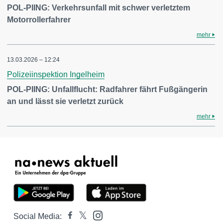
POL-PIING: Verkehrsunfall mit schwer verletztem
Motorrollerfahrer
mehr
13.03.2026 – 12:24
Polizeiinspektion Ingelheim
POL-PIING: Unfallflucht: Radfahrer fährt Fußgängerin
an und lässt sie verletzt zurück
mehr
Social Media: