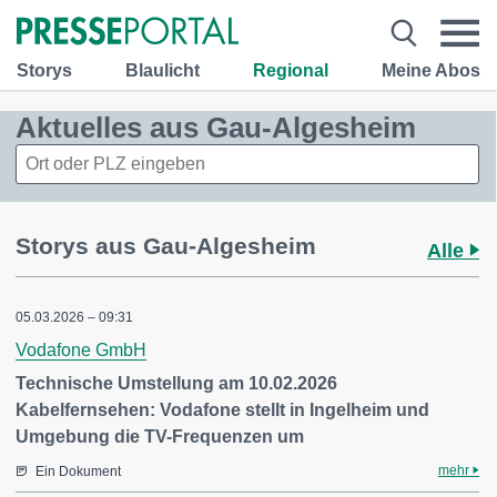
Storys
Blaulicht
Regional
Meine Abos
Aktuelles aus Gau-Algesheim
Storys aus Gau-Algesheim
Alle
05.03.2026 – 09:31
Vodafone GmbH
Technische Umstellung am 10.02.2026
Kabelfernsehen: Vodafone stellt in Ingelheim und
Umgebung die TV-Frequenzen um
mehr
Ein Dokument