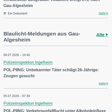
Gau-Algesheim
mehr
Ein Dokument
Blaulicht-Meldungen aus Gau-
Alle
Algesheim
08.07.2026 – 10:40
Polizeiinspektion Ingelheim
POL-PIING: Unbekannter Täter schlägt 26-Jährige:
Zeugen gesucht
mehr
05.07.2026 – 07:39
Polizeiinspektion Ingelheim
POL-PIING: Verkehrsunfallflucht unter Alkoholeinfluss