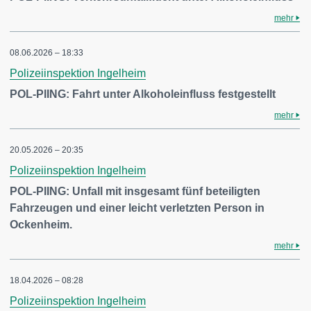
mehr
08.06.2026 – 18:33
Polizeiinspektion Ingelheim
POL-PIING: Fahrt unter Alkoholeinfluss festgestellt
mehr
20.05.2026 – 20:35
Polizeiinspektion Ingelheim
POL-PIING: Unfall mit insgesamt fünf beteiligten
Fahrzeugen und einer leicht verletzten Person in
Ockenheim.
mehr
18.04.2026 – 08:28
Polizeiinspektion Ingelheim