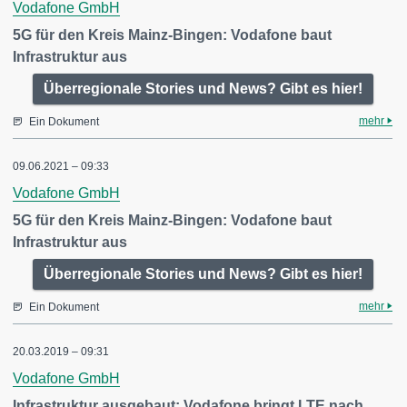
Vodafone GmbH
5G für den Kreis Mainz-Bingen: Vodafone baut
Infrastruktur aus
Überregionale Stories und News? Gibt es hier!
mehr
Ein Dokument
09.06.2021 – 09:33
Vodafone GmbH
5G für den Kreis Mainz-Bingen: Vodafone baut
Infrastruktur aus
Überregionale Stories und News? Gibt es hier!
mehr
Ein Dokument
20.03.2019 – 09:31
Vodafone GmbH
Infrastruktur ausgebaut: Vodafone bringt LTE nach