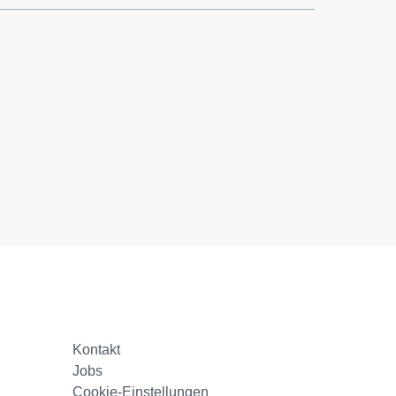
Kontakt
Jobs
Cookie-Einstellungen