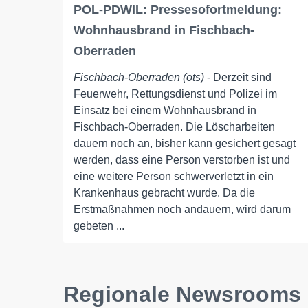
POL-PDWIL: Pressesofortmeldung:
Wohnhausbrand in Fischbach-
Oberraden
Fischbach-Oberraden (ots)
- Derzeit sind
Feuerwehr, Rettungsdienst und Polizei im
Einsatz bei einem Wohnhausbrand in
Fischbach-Oberraden. Die Löscharbeiten
dauern noch an, bisher kann gesichert gesagt
werden, dass eine Person verstorben ist und
eine weitere Person schwerverletzt in ein
Krankenhaus gebracht wurde. Da die
Erstmaßnahmen noch andauern, wird darum
gebeten ...
Regionale Newsrooms