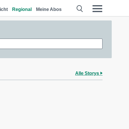
icht
Regional
Meine Abos
Alle Storys