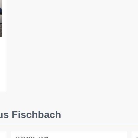
us Fischbach