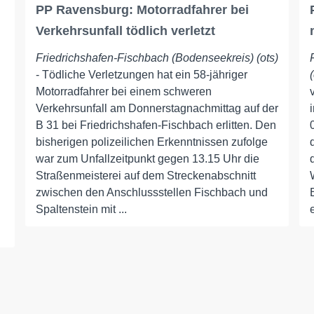
PP Ravensburg: Motorradfahrer bei
Verkehrsunfall tödlich verletzt
Friedrichshafen-Fischbach (Bodenseekreis) (ots)
- Tödliche Verletzungen hat ein 58-jähriger
Motorradfahrer bei einem schweren
Verkehrsunfall am Donnerstagnachmittag auf der
B 31 bei Friedrichshafen-Fischbach erlitten. Den
bisherigen polizeilichen Erkenntnissen zufolge
war zum Unfallzeitpunkt gegen 13.15 Uhr die
Straßenmeisterei auf dem Streckenabschnitt
zwischen den Anschlussstellen Fischbach und
Spaltenstein mit ...