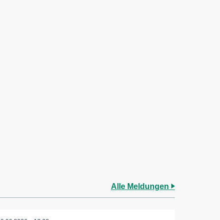
Alle Meldungen