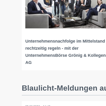
Unternehmensnachfolge im Mittelstand
rechtzeitig regeln - mit der
UnternehmensBörse Grönig & Kollegen
AG
Blaulicht-Meldungen a