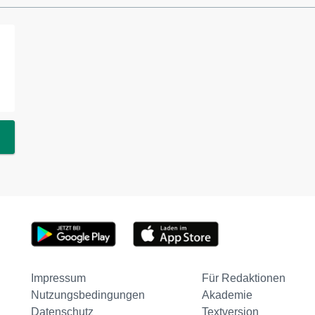
Impressum
Für Redaktionen
Nutzungsbedingungen
Akademie
Datenschutz
Textversion