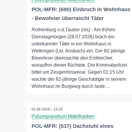
POL-MFR: (690) Einbruch in Wohnhaus
- Bewohner überrascht Täter
Rothenburg o.d.Tauber (ots)
- Am frühen
Dienstagmorgen (28.07.2026) brach ein
unbekannter Täter in ein Wohnhaus in
Wettringen (Lkr. Ansbach) ein. Der 82-jährige
Bewohner überraschte den Einbrecher,
woraufhin dieser flüchtete. Die Kriminalpolizei
bittet um Zeugenhinweise. Gegen 01:15 Uhr
wachte der 82-jährige Geschädigte in seinem
Wohnhaus im Burgweg durch laute ...
01.06.2026 – 15:25
Polizeipräsidium Mittelfranken
POL-MFR: (537) Dachstuhl eines