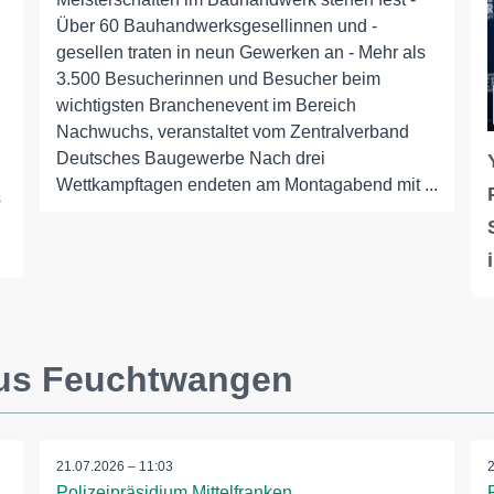
Über 60 Bauhandwerksgesellinnen und -
gesellen traten in neun Gewerken an - Mehr als
3.500 Besucherinnen und Besucher beim
wichtigsten Branchenevent im Bereich
Nachwuchs, veranstaltet vom Zentralverband
Deutsches Baugewerbe Nach drei
Wettkampftagen endeten am Montagabend mit ...
s
aus Feuchtwangen
21.07.2026 – 11:03
Polizeipräsidium Mittelfranken