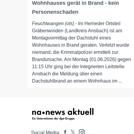
Wohnhauses gerät in Brand - kein
Personenschaden
Feuchtwangen (ots)
- Im Herrieder Ortsteil
Gräbenwinden (Landkreis Ansbach) ist am
Montagvormittag der Dachstuhl eines
Wohnhauses in Brand geraten. Verletzt wurde
niemand, die Kriminalpolizei ermittelt zur
Brandursache. Am Montag (01.06.2026) gegen
11:15 Uhr ging bei der Integrierten Leitstelle
Ansbach die Meldung über einen
Dachstuhlbrand an einem Wohnhaus im ...
Social Media: