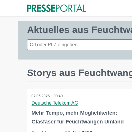
Aktuelles aus Feucht
Storys aus Feuchtwan
07.05.2026 – 09:40
Deutsche Telekom AG
Mehr Tempo, mehr Möglichkeiten:
Glasfaser für Feuchtwangen Umland