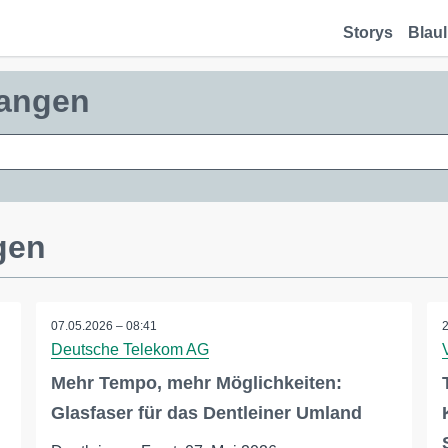
Storys
Blaul
wangen
gen
07.05.2026 – 08:41
Deutsche Telekom AG
Mehr Tempo, mehr Möglichkeiten:
Glasfaser für das Dentleiner Umland