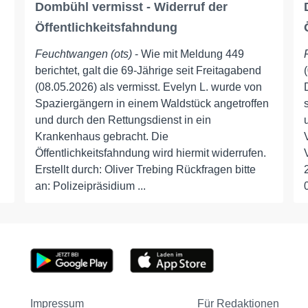
Dombühl vermisst - Widerruf der
Öffentlichkeitsfahndung
Feuchtwangen (ots)
- Wie mit Meldung 449
berichtet, galt die 69-Jährige seit Freitagabend
(08.05.2026) als vermisst. Evelyn L. wurde von
Spaziergängern in einem Waldstück angetroffen
und durch den Rettungsdienst in ein
Krankenhaus gebracht. Die
Öffentlichkeitsfahndung wird hiermit widerrufen.
Erstellt durch: Oliver Trebing Rückfragen bitte
an: Polizeipräsidium ...
Impressum
Für Redaktionen