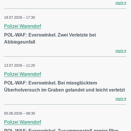
mehr
18.07.2026 – 17:30
Polizei Warendorf
POL-WAF: Everswinkel. Zwei Verletzte bei
Abbiegeunfall
mehr
13.07.2026 – 11:20
Polizei Warendorf
POL-WAF: Everswinkel. Bei missglücktem
Überholversuch im Graben gelandet und leicht verletzt
mehr
05.06.2026 – 08:30
Polizei Warendorf
POL-WAF: Everswinkel. Zusammenstoß zweier Pkw