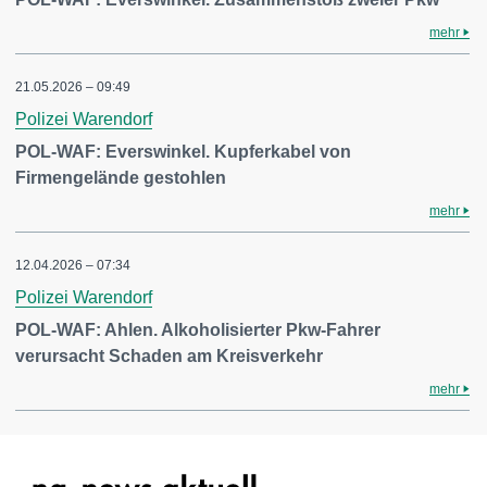
mehr
21.05.2026 – 09:49
Polizei Warendorf
POL-WAF: Everswinkel. Kupferkabel von
Firmengelände gestohlen
mehr
12.04.2026 – 07:34
Polizei Warendorf
POL-WAF: Ahlen. Alkoholisierter Pkw-Fahrer
verursacht Schaden am Kreisverkehr
mehr