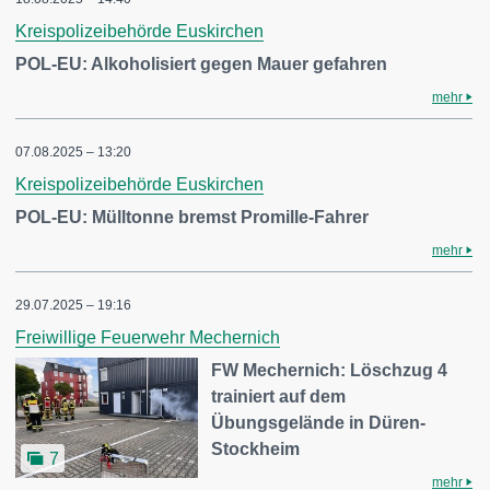
Kreispolizeibehörde Euskirchen
POL-EU: Alkoholisiert gegen Mauer gefahren
mehr
07.08.2025 – 13:20
Kreispolizeibehörde Euskirchen
POL-EU: Mülltonne bremst Promille-Fahrer
mehr
29.07.2025 – 19:16
Freiwillige Feuerwehr Mechernich
FW Mechernich: Löschzug 4
trainiert auf dem
Übungsgelände in Düren-
Stockheim
7
mehr