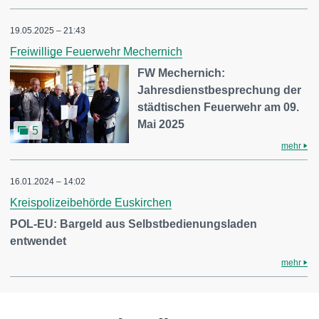
19.05.2025 – 21:43
Freiwillige Feuerwehr Mechernich
FW Mechernich:
Jahresdienstbesprechung der
städtischen Feuerwehr am 09.
Mai 2025
5
mehr
16.01.2024 – 14:02
Kreispolizeibehörde Euskirchen
POL-EU: Bargeld aus Selbstbedienungsladen
entwendet
mehr