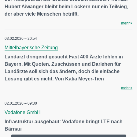
Hubert Aiwanger bleibt beim Lockern nur ein Teilsieg,
der aber viele Menschen betrifft.
mehr
03.02.2020 – 20:54
Mittelbayerische Zeitung
Landarzt dringend gesucht Fast 400 Ärzte fehlen in
Bayern. Mit Quoten, Zuschüssen und Darlehen für
Landärzte soll sich das ändern, doch die einfache
Lösung gibt es nicht. Von Katia Meyer-Tien
mehr
02.01.2020 – 09:30
Vodafone GmbH
Infrastruktur ausgebaut: Vodafone bringt LTE nach
Bärnau