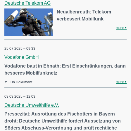
Deutsche Telekom AG
Neualbenreuth: Telekom
verbessert Mobilfunk
mehr
25.07.2025 – 09:33
Vodafone GmbH
Vodafone baut in Ebnath: Erst Einschränkungen, dann
besseres Mobilfunknetz
mehr
Ein Dokument
03.03.2025 – 12:03
Deutsche Umwelthilfe e.V.
Pressezitat: Ausrottung des Fischotters in Bayern
droht: Deutsche Umwelthilfe fordert Aussetzung von
Söders Abschuss-Verordnung und prüft rechtliche