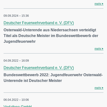
mehr
09.09.2024 – 15:36
Deutscher Feuerwehrverband e. V. (DFV)
Osterwald-Unterende aus Niedersachsen verteidigt
Titel als Deutsche Meister im Bundeswettbewerb der
Jugendfeuerwehr
mehr
04.09.2022 – 16:09
Deutscher Feuerwehrverband e. V. (DFV)
Bundeswettbewerb 2022: Jugendfeuerwehr Osterwald-
Unterende ist Deutscher Meister
mehr
06.04.2022 – 10:06
Vodafone GmbH