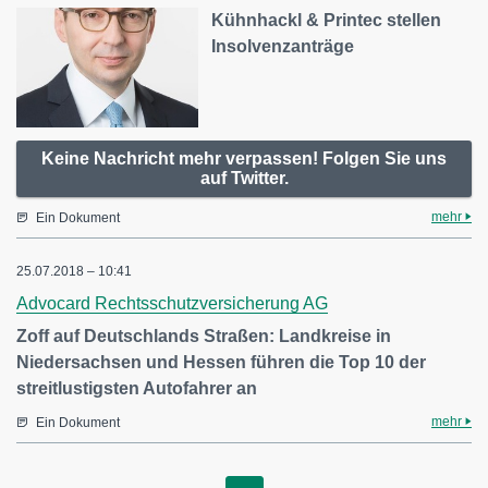
Kühnhackl & Printec stellen
Insolvenzanträge
Keine Nachricht mehr verpassen! Folgen Sie uns
auf Twitter.
mehr
Ein Dokument
25.07.2018 – 10:41
Advocard Rechtsschutzversicherung AG
Zoff auf Deutschlands Straßen: Landkreise in
Niedersachsen und Hessen führen die Top 10 der
streitlustigsten Autofahrer an
mehr
Ein Dokument