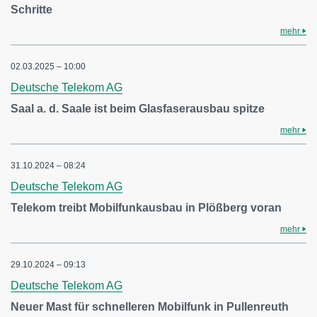
Schritte
mehr
02.03.2025 – 10:00
Deutsche Telekom AG
Saal a. d. Saale ist beim Glasfaserausbau spitze
mehr
31.10.2024 – 08:24
Deutsche Telekom AG
Telekom treibt Mobilfunkausbau in Plößberg voran
mehr
29.10.2024 – 09:13
Deutsche Telekom AG
Neuer Mast für schnelleren Mobilfunk in Pullenreuth