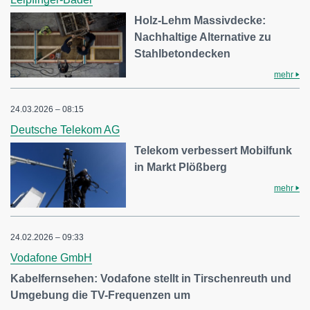
Holz-Lehm Massivdecke:
Nachhaltige Alternative zu
Stahlbetondecken
mehr
24.03.2026 – 08:15
Deutsche Telekom AG
Telekom verbessert Mobilfunk
in Markt Plößberg
mehr
24.02.2026 – 09:33
Vodafone GmbH
Kabelfernsehen: Vodafone stellt in Tirschenreuth und
Umgebung die TV-Frequenzen um