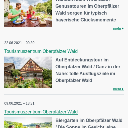
Genusstouren im Oberpfälzer
Wald sorgen für typisch
bayerische Glücksmomente
mehr
22.06.2021 – 09:30
Tourismuszentrum Oberpfälzer Wald
Auf Entdeckungstour im
Oberpfälzer Wald / Ganz in der
Nähe: tolle Ausflugsziele im
Oberpfälzer Wald
mehr
09.06.2021 – 13:31
Tourismuszentrum Oberpfälzer Wald
Biergärten im Oberpfälzer Wald
/ Die Sonne im Gesicht, eine