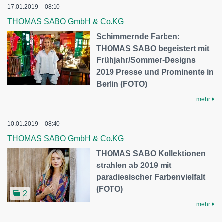
17.01.2019 – 08:10
THOMAS SABO GmbH & Co.KG
Schimmernde Farben:
THOMAS SABO begeistert mit
Frühjahr/Sommer-Designs
2019 Presse und Prominente in
Berlin (FOTO)
mehr
10.01.2019 – 08:40
THOMAS SABO GmbH & Co.KG
THOMAS SABO Kollektionen
strahlen ab 2019 mit
paradiesischer Farbenvielfalt
(FOTO)
2
mehr