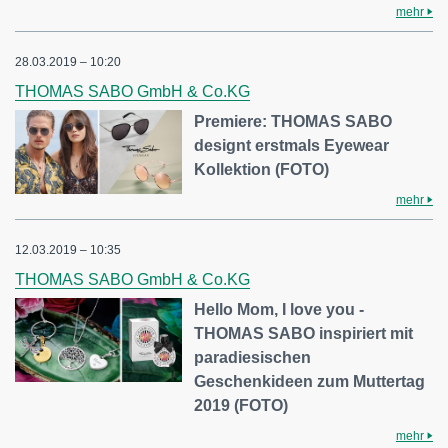
mehr
28.03.2019 – 10:20
THOMAS SABO GmbH & Co.KG
Premiere: THOMAS SABO
designt erstmals Eyewear
Kollektion (FOTO)
mehr
12.03.2019 – 10:35
THOMAS SABO GmbH & Co.KG
Hello Mom, I love you -
THOMAS SABO inspiriert mit
paradiesischen
Geschenkideen zum Muttertag
2019 (FOTO)
mehr