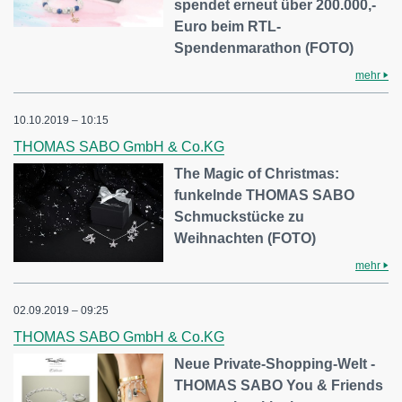
spendet erneut über 200.000,-
Euro beim RTL-
Spendenmarathon (FOTO)
mehr
10.10.2019 – 10:15
THOMAS SABO GmbH & Co.KG
The Magic of Christmas:
funkelnde THOMAS SABO
Schmuckstücke zu
Weihnachten (FOTO)
mehr
02.09.2019 – 09:25
THOMAS SABO GmbH & Co.KG
Neue Private-Shopping-Welt -
THOMAS SABO You & Friends