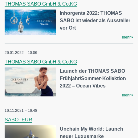
THOMAS SABO GmbH & Co.KG
Inhorgenta 2022: THOMAS
SABO ist wieder als Aussteller
vor Ort
mehr
26.01.2022 – 10:06
THOMAS SABO GmbH & Co.KG
Launch der THOMAS SABO
Frühjahr/Sommer-Kollektion
2022 – Ocean Vibes
mehr
16.11.2021 – 16:48
SABOTEUR
Unchain My World: Launch
neuer Luxusmarke