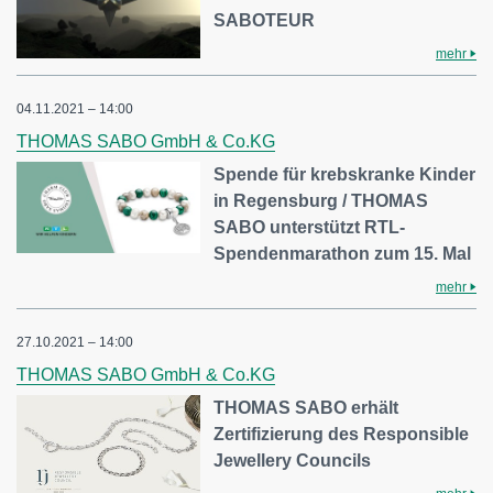
SABOTEUR
mehr
04.11.2021 – 14:00
THOMAS SABO GmbH & Co.KG
Spende für krebskranke Kinder
in Regensburg / THOMAS
SABO unterstützt RTL-
Spendenmarathon zum 15. Mal
mehr
27.10.2021 – 14:00
THOMAS SABO GmbH & Co.KG
THOMAS SABO erhält
Zertifizierung des Responsible
Jewellery Councils