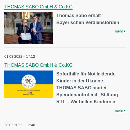
THOMAS SABO GmbH & Co.KG
Thomas Sabo erhält
Bayerischen Verdienstorden
mehr
01.03.2022 – 17:12
THOMAS SABO GmbH & Co.KG
Soforthilfe für Not leidende
Kinder in der Ukraine:
THOMAS SABO startet
Spendenaufruf mit „Stiftung
RTL – Wir helfen Kindern e.…
mehr
28.02.2022 – 12:46