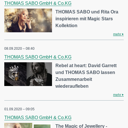
THOMAS SABO GmbH & Co.KG
THOMAS SABO und Rita Ora
inspirieren mit Magic Stars
Kollektion
mehr
08.09.2020 – 08:40
THOMAS SABO GmbH & Co.KG
Rebel at heart: David Garrett
und THOMAS SABO lassen
Zusammenarbeit
wiederaufleben
mehr
01.09.2020 – 09:05
THOMAS SABO GmbH & Co.KG
The Magic of Jewellery -