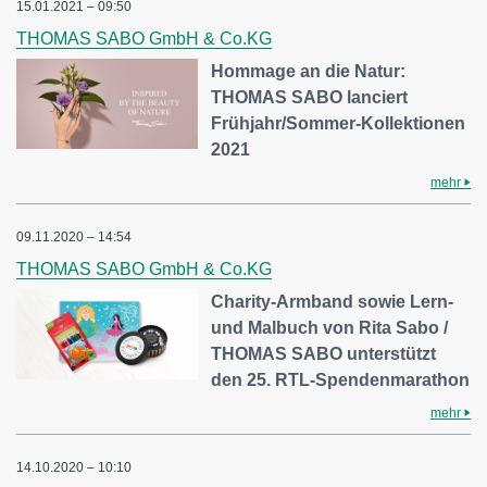
15.01.2021 – 09:50
THOMAS SABO GmbH & Co.KG
Hommage an die Natur:
THOMAS SABO lanciert
Frühjahr/Sommer-Kollektionen
2021
mehr
09.11.2020 – 14:54
THOMAS SABO GmbH & Co.KG
Charity-Armband sowie Lern-
und Malbuch von Rita Sabo /
THOMAS SABO unterstützt
den 25. RTL-Spendenmarathon
mehr
14.10.2020 – 10:10