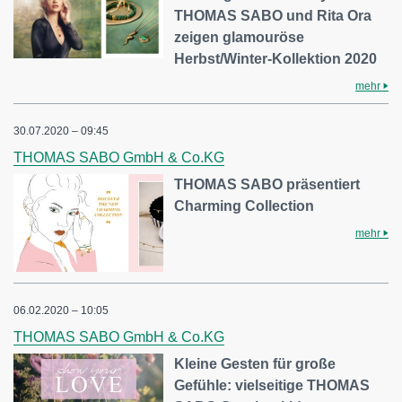
THOMAS SABO und Rita Ora
zeigen glamouröse
Herbst/Winter-Kollektion 2020
mehr
30.07.2020 – 09:45
THOMAS SABO GmbH & Co.KG
THOMAS SABO präsentiert
Charming Collection
mehr
06.02.2020 – 10:05
THOMAS SABO GmbH & Co.KG
Kleine Gesten für große
Gefühle: vielseitige THOMAS