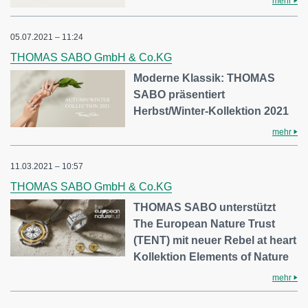
mehr
05.07.2021 – 11:24
THOMAS SABO GmbH & Co.KG
Moderne Klassik: THOMAS
SABO präsentiert
Herbst/Winter-Kollektion 2021
mehr
11.03.2021 – 10:57
THOMAS SABO GmbH & Co.KG
THOMAS SABO unterstützt
The European Nature Trust
(TENT) mit neuer Rebel at heart
Kollektion Elements of Nature
mehr