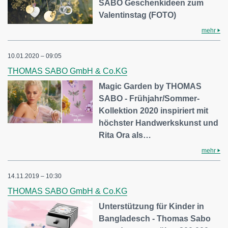
SABO Geschenkideen zum
Valentinstag (FOTO)
mehr
10.01.2020 – 09:05
THOMAS SABO GmbH & Co.KG
Magic Garden by THOMAS
SABO - Frühjahr/Sommer-
Kollektion 2020 inspiriert mit
höchster Handwerkskunst und
Rita Ora als…
mehr
14.11.2019 – 10:30
THOMAS SABO GmbH & Co.KG
Unterstützung für Kinder in
Bangladesch - Thomas Sabo