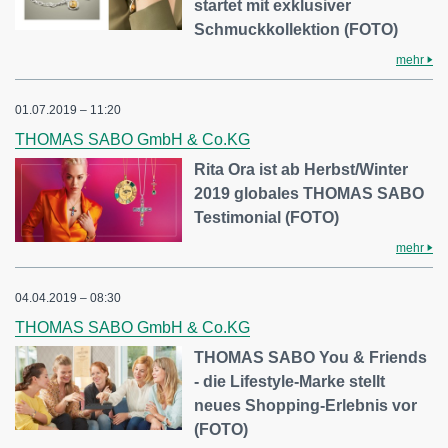
startet mit exklusiver
Schmuckkollektion (FOTO)
mehr
01.07.2019 – 11:20
THOMAS SABO GmbH & Co.KG
Rita Ora ist ab Herbst/Winter
2019 globales THOMAS SABO
Testimonial (FOTO)
mehr
04.04.2019 – 08:30
THOMAS SABO GmbH & Co.KG
THOMAS SABO You & Friends
- die Lifestyle-Marke stellt
neues Shopping-Erlebnis vor
(FOTO)