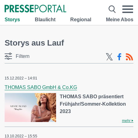
Storys
Blaulicht
Regional
Meine Abos
Storys aus Lauf
Filtern
15.12.2022 – 14:01
THOMAS SABO GmbH & Co.KG
THOMAS SABO präsentiert
Frühjahr/Sommer-Kollektion
2023
mehr
13.10.2022 – 15:55