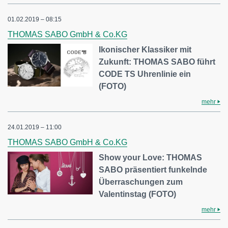
01.02.2019 – 08:15
THOMAS SABO GmbH & Co.KG
Ikonischer Klassiker mit
Zukunft: THOMAS SABO führt
CODE TS Uhrenlinie ein
(FOTO)
mehr
24.01.2019 – 11:00
THOMAS SABO GmbH & Co.KG
Show your Love: THOMAS
SABO präsentiert funkelnde
Überraschungen zum
Valentinstag (FOTO)
mehr