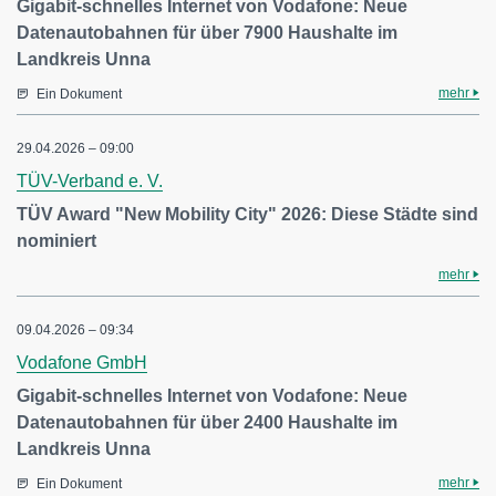
Gigabit-schnelles Internet von Vodafone: Neue
Datenautobahnen für über 7900 Haushalte im
Landkreis Unna
mehr
Ein Dokument
29.04.2026 – 09:00
TÜV-Verband e. V.
TÜV Award "New Mobility City" 2026: Diese Städte sind
nominiert
mehr
09.04.2026 – 09:34
Vodafone GmbH
Gigabit-schnelles Internet von Vodafone: Neue
Datenautobahnen für über 2400 Haushalte im
Landkreis Unna
mehr
Ein Dokument