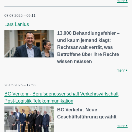
mehr
07.07.2025 – 09:11
Lars Lanius
13.000 Behandlungsfehler –
und kaum jemand klagt:
Rechtsanwalt verrät, was
Betroffene über ihre Rechte
wissen müssen
mehr
28.05.2025 – 17:58
BG Verkehr - Berufsgenossenschaft Verkehrswirtschaft
Post-Logistik Telekommunikation
BG Verkehr: Neue
Geschäftsführung gewählt
mehr