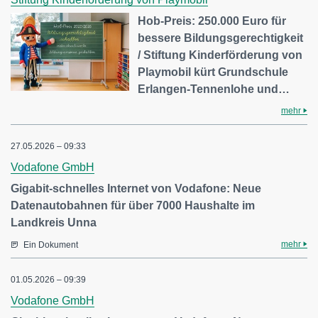
Hob-Preis: 250.000 Euro für
bessere Bildungsgerechtigkeit
/ Stiftung Kinderförderung von
Playmobil kürt Grundschule
Erlangen-Tennenlohe und…
mehr
27.05.2026 – 09:33
Vodafone GmbH
Gigabit-schnelles Internet von Vodafone: Neue
Datenautobahnen für über 7000 Haushalte im
Landkreis Unna
mehr
Ein Dokument
01.05.2026 – 09:39
Vodafone GmbH