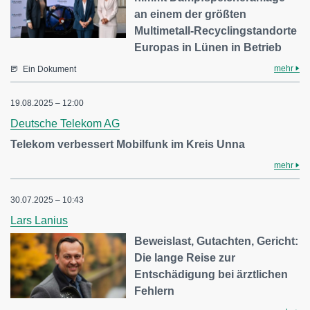
an einem der größten
Multimetall-Recyclingstandorte
Europas in Lünen in Betrieb
mehr
Ein Dokument
19.08.2025 – 12:00
Deutsche Telekom AG
Telekom verbessert Mobilfunk im Kreis Unna
mehr
30.07.2025 – 10:43
Lars Lanius
Beweislast, Gutachten, Gericht:
Die lange Reise zur
Entschädigung bei ärztlichen
Fehlern