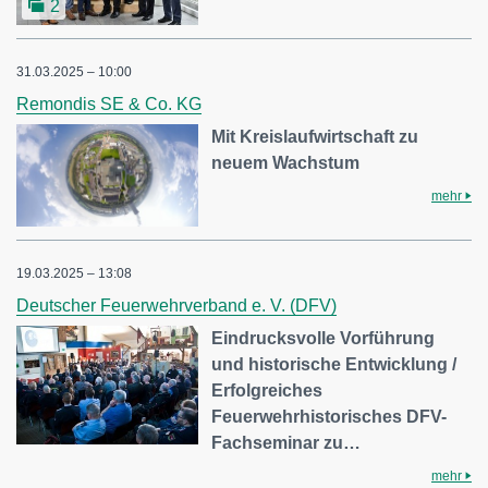
2
31.03.2025 – 10:00
Remondis SE & Co. KG
Mit Kreislaufwirtschaft zu
neuem Wachstum
mehr
19.03.2025 – 13:08
Deutscher Feuerwehrverband e. V. (DFV)
Eindrucksvolle Vorführung
und historische Entwicklung /
Erfolgreiches
Feuerwehrhistorisches DFV-
Fachseminar zu…
mehr