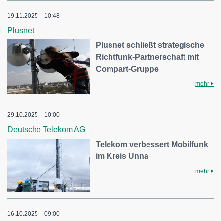
19.11.2025 – 10:48
Plusnet
Plusnet schließt strategische
Richtfunk-Partnerschaft mit
Compart-Gruppe
mehr
29.10.2025 – 10:00
Deutsche Telekom AG
Telekom verbessert Mobilfunk
im Kreis Unna
mehr
16.10.2025 – 09:00