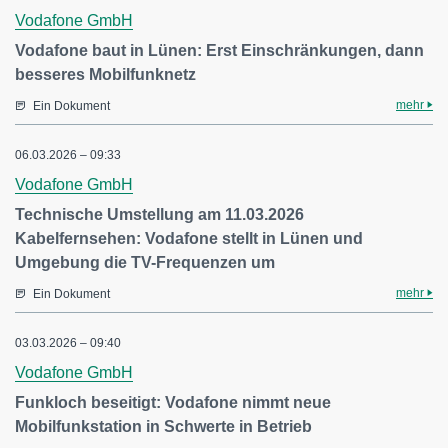
Vodafone GmbH
Vodafone baut in Lünen: Erst Einschränkungen, dann
besseres Mobilfunknetz
mehr
Ein Dokument
06.03.2026 – 09:33
Vodafone GmbH
Technische Umstellung am 11.03.2026
Kabelfernsehen: Vodafone stellt in Lünen und
Umgebung die TV-Frequenzen um
mehr
Ein Dokument
03.03.2026 – 09:40
Vodafone GmbH
Funkloch beseitigt: Vodafone nimmt neue
Mobilfunkstation in Schwerte in Betrieb