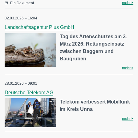
mehr
Ein Dokument
02.03.2026 – 16:04
Landschaftsagentur Plus GmbH
Tag des Artenschutzes am 3.
März 2026: Rettungseinsatz
zwischen Baggern und
Baugruben
mehr
28.01.2026 – 09:01
Deutsche Telekom AG
Telekom verbessert Mobilfunk
im Kreis Unna
mehr