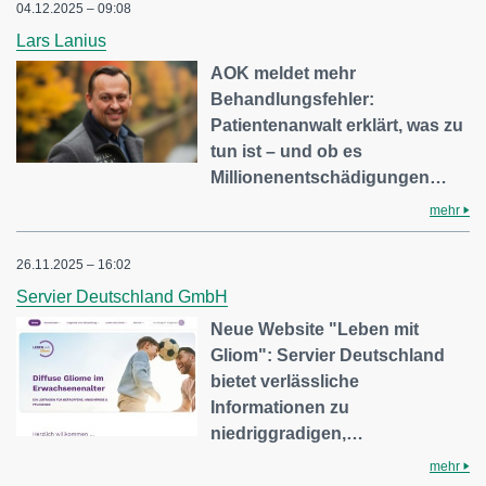
04.12.2025 – 09:08
Lars Lanius
AOK meldet mehr
Behandlungsfehler:
Patientenanwalt erklärt, was zu
tun ist – und ob es
Millionenentschädigungen…
mehr
26.11.2025 – 16:02
Servier Deutschland GmbH
Neue Website "Leben mit
Gliom": Servier Deutschland
bietet verlässliche
Informationen zu
niedriggradigen,…
mehr