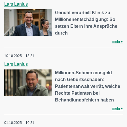
Lars Lanius
Gericht verurteilt Klinik zu
Millionenentschädigung: So
setzen Eltern ihre Ansprüche
durch
mehr
10.10.2025 – 13:21
Lars Lanius
Millionen-Schmerzensgeld
nach Geburtsschaden:
Patientenanwalt verrät, welche
Rechte Patienten bei
Behandlungsfehlern haben
mehr
01.10.2025 – 10:21