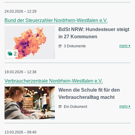
24.03.2026 – 12:29
Bund der Steuerzahler Nordrhein-Westfalen e.V.
BdSt NRW: Hundesteuer steigt
in 27 Kommunen
mehr
3 Dokumente
2
19.03.2026 – 12:38
Verbraucherzentrale Nordrhein-Westfalen e.V.
Wenn die Schule fit für den
Verbraucheralltag macht
mehr
Ein Dokument
13.03.2026 – 09:40