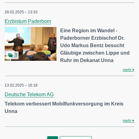
28.02.2025 – 13:33
Erzbistum Paderborn
Eine Region im Wandel -
Paderborner Erzbischof Dr.
Udo Markus Bentz besucht
Gläubige zwischen Lippe und
3
Ruhr im Dekanat Unna
mehr
13.02.2025 – 16:18
Deutsche Telekom AG
Telekom verbessert Mobilfunkversorgung im Kreis
Unna
mehr