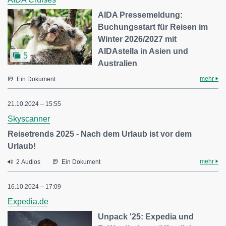
AIDA Pressemeldung:
Buchungsstart für Reisen im
Winter 2026/2027 mit
AIDAstella in Asien und
5
Australien
mehr
Ein Dokument
21.10.2024 – 15:55
Skyscanner
Reisetrends 2025 - Nach dem Urlaub ist vor dem
Urlaub!
mehr
2 Audios
Ein Dokument
16.10.2024 – 17:09
Expedia.de
Unpack '25: Expedia und