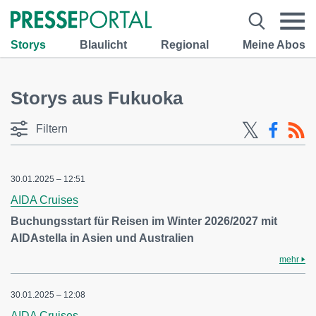
Storys
Blaulicht
Regional
Meine Abos
Storys aus Fukuoka
Filtern
30.01.2025 – 12:51
AIDA Cruises
Buchungsstart für Reisen im Winter 2026/2027 mit
AIDAstella in Asien und Australien
mehr
30.01.2025 – 12:08
AIDA Cruises