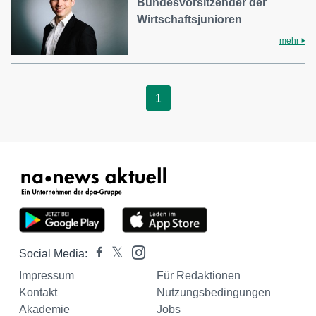
Bundesvorsitzender der
Wirtschaftsjunioren
mehr
1
Social Media:
Impressum
Für Redaktionen
Kontakt
Nutzungsbedingungen
Akademie
Jobs