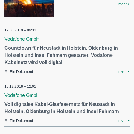
mehr
17.01.2019 – 09:32
Vodafone GmbH
Countdown für Neustadt in Holstein, Oldenburg in
Holstein und Insel Fehmarn gestartet: Vodafone
Kabelnetz wird voll digital
mehr
Ein Dokument
13.12.2018 – 12:01
Vodafone GmbH
Voll digitales Kabel-Glasfasernetz für Neustadt in
Holstein, Oldenburg in Holstein und Insel Fehmarn
mehr
Ein Dokument