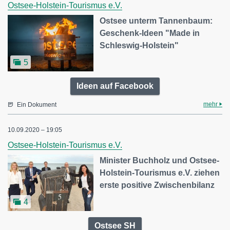
Ostsee-Holstein-Tourismus e.V.
Ostsee unterm Tannenbaum:
Geschenk-Ideen "Made in
Schleswig-Holstein"
5
Ideen auf Facebook
mehr
Ein Dokument
10.09.2020 – 19:05
Ostsee-Holstein-Tourismus e.V.
Minister Buchholz und Ostsee-
Holstein-Tourismus e.V. ziehen
erste positive Zwischenbilanz
4
Ostsee SH