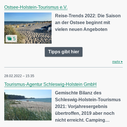
Ostsee-Holstein-Tourismus e.V.
Reise-Trends 2022: Die Saison
an der Ostsee beginnt mit
vielen neuen Angeboten
5
Tipps gibt hier
mehr
28.02.2022 – 15:35
Tourismus-Agentur Schleswig-Holstein GmbH
Gemischte Bilanz des
Schleswig-Holstein-Tourismus
2021: Vorjahresergebnis
übertroffen, 2019 aber noch
nicht erreicht. Camping…