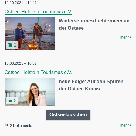
11.10.2021 – 14:46
Ostsee-Holstein-Tourismus e.V.
Winterschönes Lichtermeer an
der Ostsee
mehr
2
15.03.2021 – 16:52
Ostsee-Holstein-Tourismus e.V.
neue Folge: Auf den Spuren
der Ostsee Krimis
3
Ostseelauschen
mehr
2 Dokumente