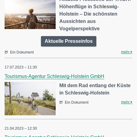
Höhenflüge in Schleswig-
Holstein – Die schönsten
Aussichten aus
Vogelperspektive
Aktuelle Presseinfos
mehr
Ein Dokument
17.07.2023 – 11:30
Tourismus-Agentur Schleswig-Holstein GmbH
Mit dem Rad entlang der Küste
in Schleswig-Holstein
mehr
Ein Dokument
21.04.2023 – 12:30