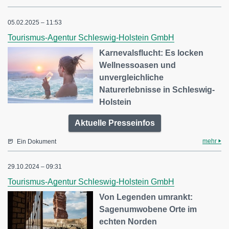
05.02.2025 – 11:53
Tourismus-Agentur Schleswig-Holstein GmbH
Karnevalsflucht: Es locken
Wellnessoasen und
unvergleichliche
Naturerlebnisse in Schleswig-
Holstein
Aktuelle Presseinfos
mehr
Ein Dokument
29.10.2024 – 09:31
Tourismus-Agentur Schleswig-Holstein GmbH
Von Legenden umrankt:
Sagenumwobene Orte im
echten Norden