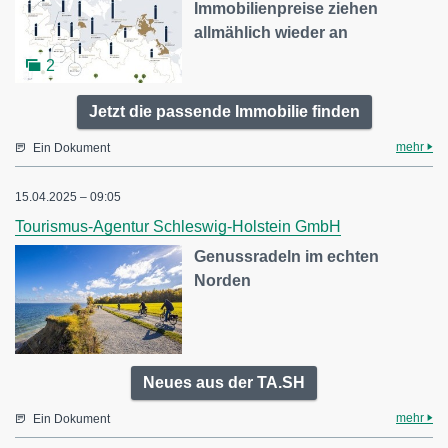
Immobilienpreise ziehen
allmählich wieder an
2
Jetzt die passende Immobilie finden
mehr
Ein Dokument
15.04.2025 – 09:05
Tourismus-Agentur Schleswig-Holstein GmbH
Genussradeln im echten
Norden
Neues aus der TA.SH
mehr
Ein Dokument