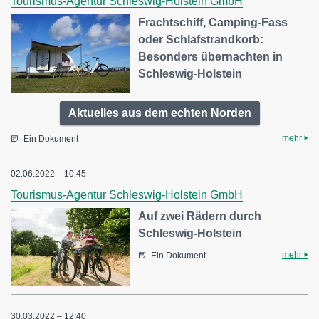
Tourismus-Agentur Schleswig-Holstein GmbH
Frachtschiff, Camping-Fass
oder Schlafstrandkorb:
Besonders übernachten in
Schleswig-Holstein
Aktuelles aus dem echten Norden
mehr
Ein Dokument
02.06.2022 – 10:45
Tourismus-Agentur Schleswig-Holstein GmbH
Auf zwei Rädern durch
Schleswig-Holstein
mehr
Ein Dokument
30.03.2022 – 12:40