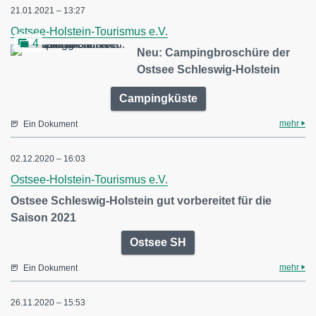
21.01.2021 – 13:27
Ostsee-Holstein-Tourismus e.V.
4
Neu: Campingbroschüre der
Ostsee Schleswig-Holstein
Campingküste
mehr
Ein Dokument
02.12.2020 – 16:03
Ostsee-Holstein-Tourismus e.V.
Ostsee Schleswig-Holstein gut vorbereitet für die
Saison 2021
Ostsee SH
mehr
Ein Dokument
26.11.2020 – 15:53