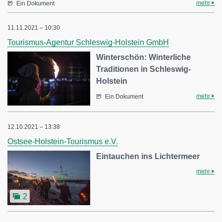
mehr
Ein Dokument
11.11.2021 – 10:30
Tourismus-Agentur Schleswig-Holstein GmbH
Winterschön: Winterliche
Traditionen in Schleswig-
Holstein
mehr
Ein Dokument
12.10.2021 – 13:38
Ostsee-Holstein-Tourismus e.V.
Eintauchen ins Lichtermeer
mehr
2