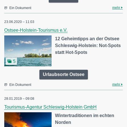
mehr
Ein Dokument
23.06.2020 – 11:03
Ostsee-Holstein-Tourismus e.V.
12 Geheimtipps an der Ostsee
Schleswig-Holstein: Not-Spots
statt Hot-Spots
5
Urlaubsorte Ostsee
mehr
Ein Dokument
28.01.2019 – 09:08
Tourismus-Agentur Schleswig-Holstein GmbH
Wintertraditionen im echten
Norden