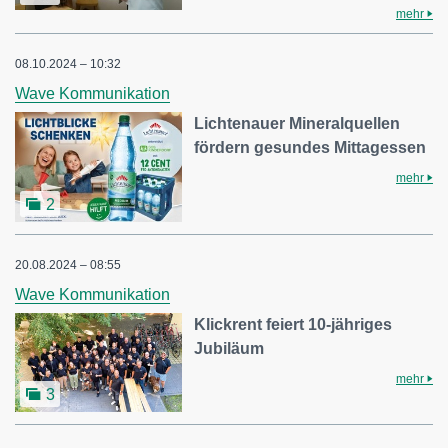
mehr
08.10.2024 – 10:32
Wave Kommunikation
Lichtenauer Mineralquellen
fördern gesundes Mittagessen
mehr
2
20.08.2024 – 08:55
Wave Kommunikation
Klickrent feiert 10-jähriges
Jubiläum
mehr
3