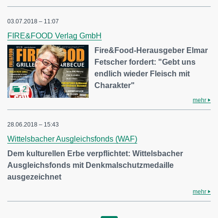
03.07.2018 – 11:07
FIRE&FOOD Verlag GmbH
Fire&Food-Herausgeber Elmar
Fetscher fordert: "Gebt uns
endlich wieder Fleisch mit
Charakter"
2
mehr
28.06.2018 – 15:43
Wittelsbacher Ausgleichsfonds (WAF)
Dem kulturellen Erbe verpflichtet: Wittelsbacher
Ausgleichsfonds mit Denkmalschutzmedaille
ausgezeichnet
mehr