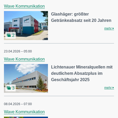
Wave Kommunikation
Glashäger: größter
Getränkeabsatz seit 20 Jahren
mehr
2
23.04.2026 – 05:00
Wave Kommunikation
Lichtenauer Mineralquellen mit
deutlichem Absatzplus im
Geschäftsjahr 2025
mehr
3
08.04.2026 – 07:00
Wave Kommunikation