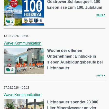
Güstrower Schlossquell: 100
Erlebnisse zum 100. Jubiläum
mehr
2
13.03.2026 – 05:00
Wave Kommunikation
Woche der offenen
Unternehmen: Einblicke in
sieben Ausbildungsberufe bei
Lichtenauer
4
mehr
27.02.2026 – 16:13
Wave Kommunikation
Lichtenauer spendet 23.000
Liter Mineralwasser an vier