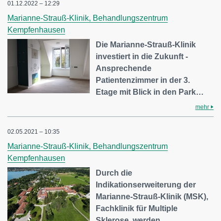
01.12.2022 – 12:29
Marianne-Strauß-Klinik, Behandlungszentrum
Kempfenhausen
Die Marianne-Strauß-Klinik
investiert in die Zukunft -
Ansprechende
Patientenzimmer in der 3.
Etage mit Blick in den Park…
mehr
02.05.2021 – 10:35
Marianne-Strauß-Klinik, Behandlungszentrum
Kempfenhausen
Durch die
Indikationserweiterung der
Marianne-Strauß-Klinik (MSK),
Fachklinik für Multiple
Sklerose, werden…