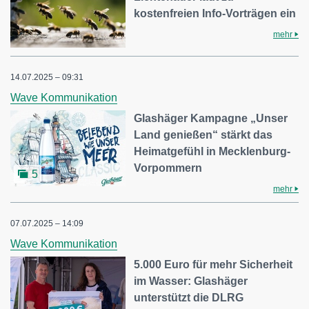
kostenfreien Info-Vorträgen ein
mehr
14.07.2025 – 09:31
Wave Kommunikation
Glashäger Kampagne „Unser
Land genießen“ stärkt das
Heimatgefühl in Mecklenburg-
Vorpommern
5
mehr
07.07.2025 – 14:09
Wave Kommunikation
5.000 Euro für mehr Sicherheit
im Wasser: Glashäger
unterstützt die DLRG