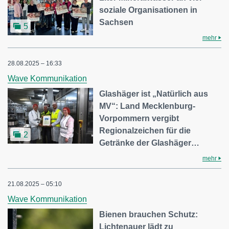
soziale Organisationen in
Sachsen
5
mehr
28.08.2025 – 16:33
Wave Kommunikation
Glashäger ist „Natürlich aus
MV“: Land Mecklenburg-
Vorpommern vergibt
Regionalzeichen für die
2
Getränke der Glashäger…
mehr
21.08.2025 – 05:10
Wave Kommunikation
Bienen brauchen Schutz:
Lichtenauer lädt zu