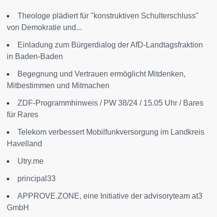
Theologe plädiert für "konstruktiven Schulterschluss"
von Demokratie und...
Einladung zum Bürgerdialog der AfD-Landtagsfraktion
in Baden-Baden
Begegnung und Vertrauen ermöglicht Mitdenken,
Mitbestimmen und Mitmachen
ZDF-Programmhinweis / PW 38/24 / 15.05 Uhr / Bares
für Rares
Telekom verbessert Mobilfunkversorgung im Landkreis
Havelland
Utry.me
principal33
APPROVE.ZONE, eine Initiative der advisoryteam at3
GmbH