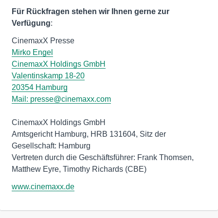
Für Rückfragen stehen wir Ihnen gerne zur
Verfügung
:
Mirko Engel
CinemaxX Holdings GmbH
Valentinskamp 18-20
20354 Hamburg
Mail:
presse@cinemaxx.com
CinemaxX Holdings GmbH
Amtsgericht Hamburg, HRB 131604, Sitz der
Gesellschaft: Hamburg
Vertreten durch die Geschäftsführer: Frank Thomsen,
Matthew Eyre, Timothy Richards (CBE)
www.cinemaxx.de