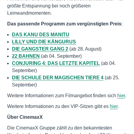
größte Entspannung bei noch größeren
Leinwandmomenten.
Das passende Programm zum vergünstigten Preis
:
DAS KANU DES MANITU
LILLY UND DIE KÄNGURUS
DIE GANGSTER GANG 2
(ab 28. August)
22 BAHNEN
(ab 04. September)
CONJURING 4: DAS LETZTE KAPITEL
(ab 04.
September)
DIE SCHULE DER MAGISCHEN TIERE 4
(ab 25.
September)
Weitere Informationen zum Filmangebot finden sich
hier
.
Weitere Informationen zu den VIP-Sitzen gibt es
hier
.
Über CinemaxX
Die CinemaxX Gruppe zählt zu den bekanntesten