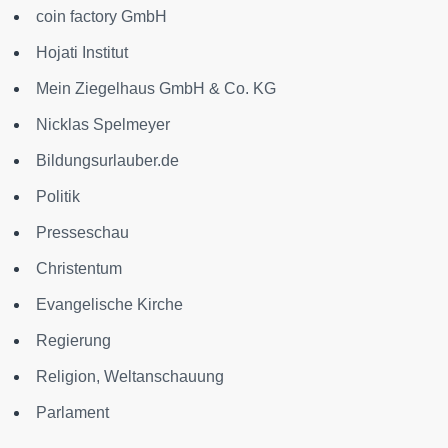
coin factory GmbH
Hojati Institut
Mein Ziegelhaus GmbH & Co. KG
Nicklas Spelmeyer
Bildungsurlauber.de
Politik
Presseschau
Christentum
Evangelische Kirche
Regierung
Religion, Weltanschauung
Parlament