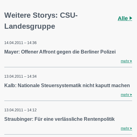
Weitere Storys: CSU-
Alle
Landesgruppe
14.04.2011 – 14:36
Mayer: Offener Affront gegen die Berliner Polizei
mehr
13.04.2011 – 14:34
Kalb: Nationale Steuersystematik nicht kaputt machen
mehr
13.04.2011 – 14:12
Straubinger: Für eine verlässliche Rentenpolitik
mehr