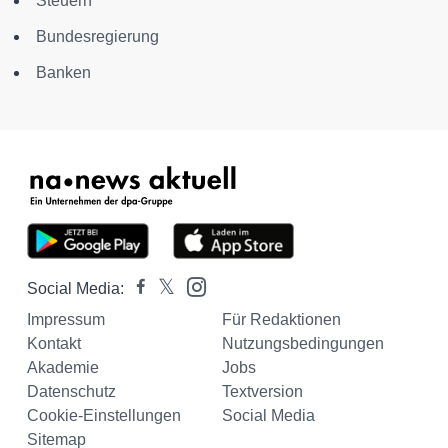
Steuern
Bundesregierung
Banken
Social Media:
Impressum
Für Redaktionen
Kontakt
Nutzungsbedingungen
Akademie
Jobs
Datenschutz
Textversion
Cookie-Einstellungen
Social Media
Sitemap