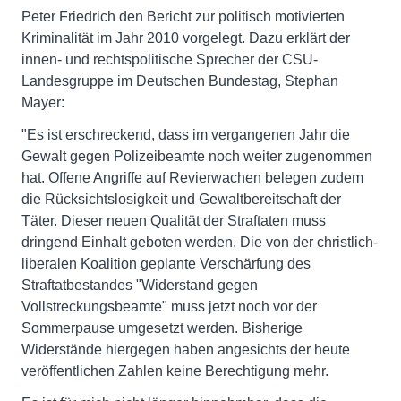
Peter Friedrich den Bericht zur politisch motivierten
Kriminalität im Jahr 2010 vorgelegt. Dazu erklärt der
innen- und rechtspolitische Sprecher der CSU-
Landesgruppe im Deutschen Bundestag, Stephan
Mayer:
"Es ist erschreckend, dass im vergangenen Jahr die
Gewalt gegen Polizeibeamte noch weiter zugenommen
hat. Offene Angriffe auf Revierwachen belegen zudem
die Rücksichtslosigkeit und Gewaltbereitschaft der
Täter. Dieser neuen Qualität der Straftaten muss
dringend Einhalt geboten werden. Die von der christlich-
liberalen Koalition geplante Verschärfung des
Straftatbestandes "Widerstand gegen
Vollstreckungsbeamte" muss jetzt noch vor der
Sommerpause umgesetzt werden. Bisherige
Widerstände hiergegen haben angesichts der heute
veröffentlichen Zahlen keine Berechtigung mehr.