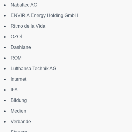
Nabaltec AG
ENVIRIA Energy Holding GmbH
Ritmo de la Vida
OZOÍ
Dashlane
ROM
Lufthansa Technik AG
Internet
IFA
Bildung
Medien
Verbände