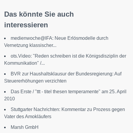
Das könnte Sie auch
interessieren
medienwoche@IFA: Neue Erlösmodelle durch
Vernetzung klassischer...
ots.Video: "Reden schreiben ist die Königsdisziplin der
Kommunikation" /...
BVR zur Haushaltsklausur der Bundesregierung: Auf
Steuererhöhungen verzichten
Das Erste / "ttt - titel thesen temperamente" am 25. April
2010
Stuttgarter Nachrichten: Kommentar zu Prozess gegen
Vater des Amokläufers
Marsh GmbH