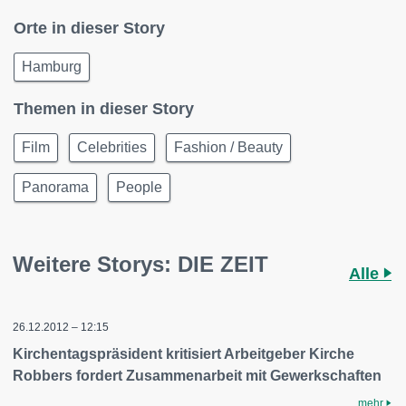
Orte in dieser Story
Hamburg
Themen in dieser Story
Film
Celebrities
Fashion / Beauty
Panorama
People
Weitere Storys: DIE ZEIT
Alle
26.12.2012 – 12:15
Kirchentagspräsident kritisiert Arbeitgeber Kirche
Robbers fordert Zusammenarbeit mit Gewerkschaften
mehr