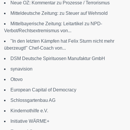
Neue OZ: Kommentar zu Prozesse / Terrorismus
Mitteldeutsche Zeitung: zu Steuer auf Wehrsold
Mittelbayerische Zeitung: Leitartikel zu NPD-
Verbot/Rechtsextremismus von...
"In den letzten Kämpfen hat Felix Sturm nicht mehr
überzeugt!" Chef-Coach von...
DSM Deutsche Spirituosen Manufaktur GmbH
synavision
Otovo
European Capital of Democracy
Schlossgartenbau AG
Kindernothilfe e.V.
Initiative WÄRME+