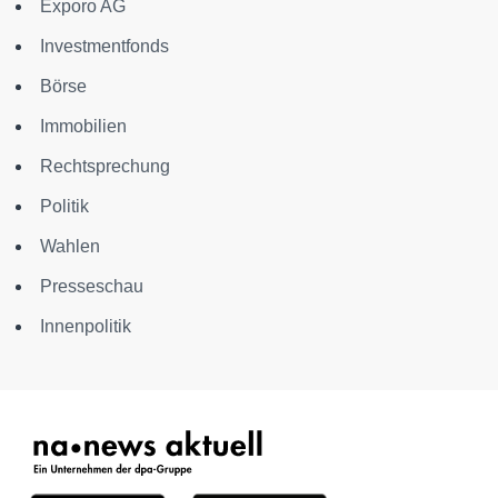
Exporo AG
Investmentfonds
Börse
Immobilien
Rechtsprechung
Politik
Wahlen
Presseschau
Innenpolitik