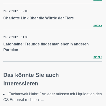
26.12.2012 – 12:00
Charlotte Link über die Würde der Tiere
mehr
26.12.2012 – 11:30
Lafontaine: Freunde findet man eher in anderen
Parteien
mehr
Das könnte Sie auch
interessieren
Fachanwalt Hahn: "Anleger müssen mit Liquidation des
CS Euroreal rechnen -...