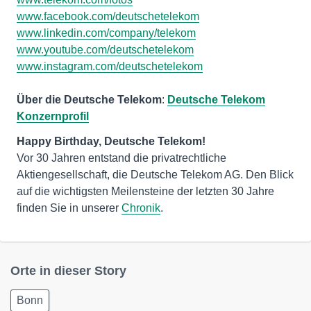
www.facebook.com/deutschetelekom
www.linkedin.com/company/telekom
www.youtube.com/deutschetelekom
www.instagram.com/deutschetelekom
Über die Deutsche Telekom
:
Deutsche Telekom
Konzernprofil
Vor 30 Jahren entstand die privatrechtliche
Aktiengesellschaft, die Deutsche Telekom AG. Den Blick
auf die wichtigsten Meilensteine der letzten 30 Jahre
finden Sie in unserer
Chronik
.
Orte in dieser Story
Bonn