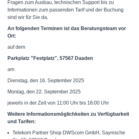
Fragen zum Ausbau, technischen Support bis zu
Informationen zum passenden Tarif und der Buchung
sind wir für Sie da.
An folgenden Terminen ist das Beratungsteam vor
Ort:
auf dem
Parkplatz "Festplatz", 57567 Daaden
am
Dienstag, den 16. September 2025
Montag, den 22. September 2025
jeweils in der Zeit von 11:00 Uhr bis 16:00 Uhr
Weitere Informationsmöglichkeiten zu Verfügbarkeit
und Tarifen:
Telekom Partner Shop DWScom GmbH, Saynische