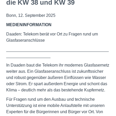
die KW 38 und KW 39
Bonn, 12. September 2025
MEDIENINFORMATION
Daaden: Telekom berät vor Ort zu Fragen rund um
Glasfaseranschlüsse
____________________________________________
___________________
In Daaden baut die Telekom ihr modernes Glasfasernetz
weiter aus. Ein Glasfaseranschluss ist zukunftssicher
und robust gegenüber äußeren Einflüssen wie Wasser
oder Strom. Er spart außerdem Energie und schont das
Klima – deutlich mehr als das bestehende Kupfernetz.
Für Fragen rund um den Ausbau und technische
Unterstützung ist eine mobile Anlaufstelle mit unseren
Experten für die Bürgerinnen und Bürger vor Ort. Von