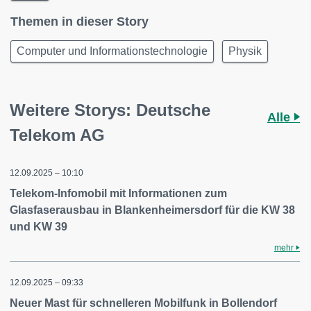
Themen in dieser Story
Computer und Informationstechnologie
Physik
Weitere Storys: Deutsche
Alle
Telekom AG
12.09.2025 – 10:10
Telekom-Infomobil mit Informationen zum
Glasfaserausbau in Blankenheimersdorf für die KW 38
und KW 39
mehr
12.09.2025 – 09:33
Neuer Mast für schnelleren Mobilfunk in Bollendorf