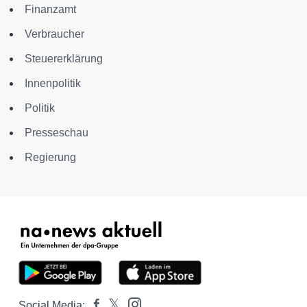
Finanzamt
Verbraucher
Steuererklärung
Innenpolitik
Politik
Presseschau
Regierung
Social Media: