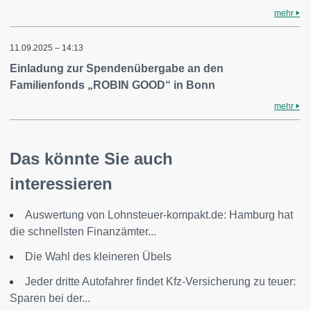
mehr
11.09.2025 – 14:13
Einladung zur Spendenübergabe an den
Familienfonds „ROBIN GOOD“ in Bonn
mehr
Das könnte Sie auch
interessieren
Auswertung von Lohnsteuer-kompakt.de: Hamburg hat
die schnellsten Finanzämter...
Die Wahl des kleineren Übels
Jeder dritte Autofahrer findet Kfz-Versicherung zu teuer:
Sparen bei der...