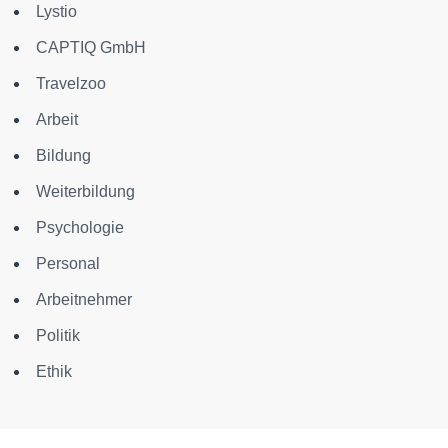
Lystio
CAPTIQ GmbH
Travelzoo
Arbeit
Bildung
Weiterbildung
Psychologie
Personal
Arbeitnehmer
Politik
Ethik