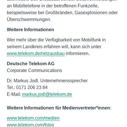
an Mobiltelefone in der betroffenen Funkzelle,
beispielsweise bei Großbränden, Gasexplosionen oder
Überschwemmungen.
Weitere Informationen
Wer mehr über die Verfügbarkeit von Mobilfunk in
seinem Landkreis erfahren will, kann sich unter
www.telekom.de/netzausbau
informieren.
Deutsche Telekom AG
Corporate Communications
Dr. Markus Jodl, Unternehmenssprecher
Tel.: 0171 206 23 84
E-Mail:
markus.jodl@telekom.de
Weitere Informationen für Medienvertreter*innen:
www.telekom.com/medien
www.telekom.com/fotos