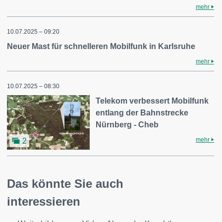
mehr
10.07.2025 – 09:20
Neuer Mast für schnelleren Mobilfunk in Karlsruhe
mehr
10.07.2025 – 08:30
Telekom verbessert Mobilfunk
entlang der Bahnstrecke
Nürnberg - Cheb
mehr
2
Das könnte Sie auch
interessieren