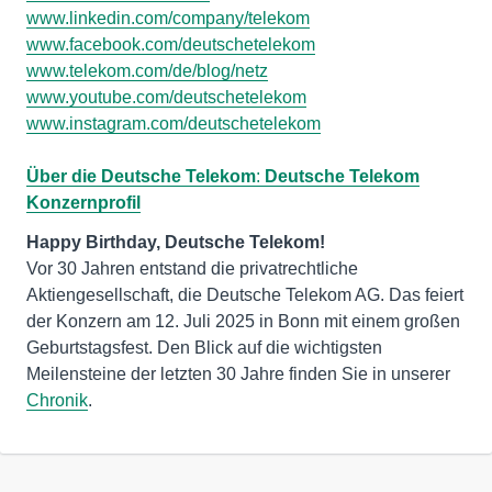
www.linkedin.com/company/telekom
www.facebook.com/deutschetelekom
www.telekom.com/de/blog/netz
www.youtube.com/deutschetelekom
www.instagram.com/deutschetelekom
Über die Deutsche Telekom
:
Deutsche Telekom
Konzernprofil
Vor 30 Jahren entstand die privatrechtliche
Aktiengesellschaft, die Deutsche Telekom AG. Das feiert
der Konzern am 12. Juli 2025 in Bonn mit einem großen
Geburtstagsfest. Den Blick auf die wichtigsten
Meilensteine der letzten 30 Jahre finden Sie in unserer
Chronik
.