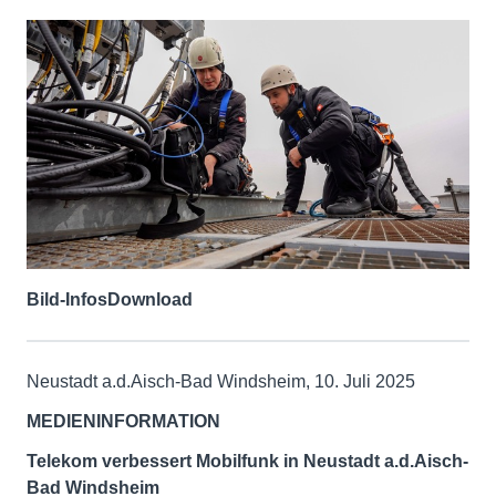
Bild-Infos
Download
Neustadt a.d.Aisch-Bad Windsheim, 10. Juli 2025
MEDIENINFORMATION
Telekom verbessert Mobilfunk in Neustadt a.d.Aisch-
Bad Windsheim