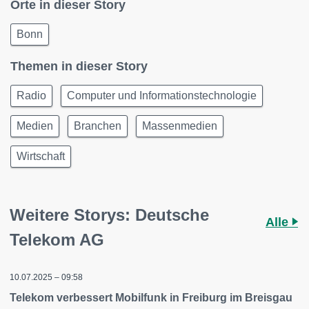
Orte in dieser Story
Bonn
Themen in dieser Story
Radio
Computer und Informationstechnologie
Medien
Branchen
Massenmedien
Wirtschaft
Weitere Storys: Deutsche
Alle
Telekom AG
10.07.2025 – 09:58
Telekom verbessert Mobilfunk in Freiburg im Breisgau