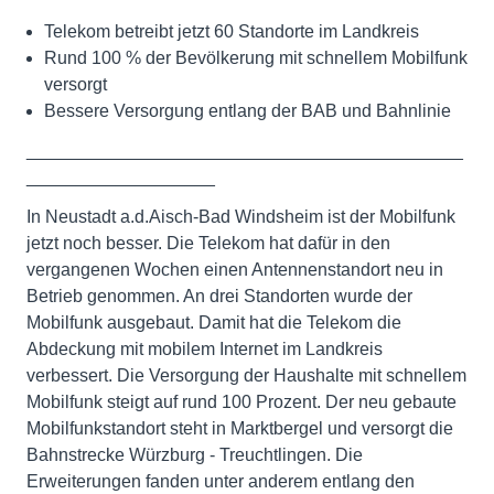
Telekom betreibt jetzt 60 Standorte im Landkreis
Rund 100 % der Bevölkerung mit schnellem Mobilfunk
versorgt
Bessere Versorgung entlang der BAB und Bahnlinie
____________________________________________
___________________
In Neustadt a.d.Aisch-Bad Windsheim ist der Mobilfunk
jetzt noch besser. Die Telekom hat dafür in den
vergangenen Wochen einen Antennenstandort neu in
Betrieb genommen. An drei Standorten wurde der
Mobilfunk ausgebaut. Damit hat die Telekom die
Abdeckung mit mobilem Internet im Landkreis
verbessert. Die Versorgung der Haushalte mit schnellem
Mobilfunk steigt auf rund 100 Prozent. Der neu gebaute
Mobilfunkstandort steht in Marktbergel und versorgt die
Bahnstrecke Würzburg - Treuchtlingen. Die
Erweiterungen fanden unter anderem entlang den