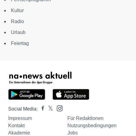
Kultur
Radio
Urlaub
Feiertag
Social Media:
Impressum
Für Redaktionen
Kontakt
Nutzungsbedingungen
Akademie
Jobs