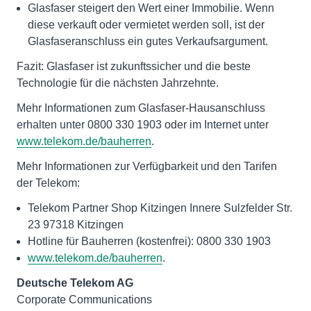
Glasfaser steigert den Wert einer Immobilie. Wenn
diese verkauft oder vermietet werden soll, ist der
Glasfaseranschluss ein gutes Verkaufsargument.
Fazit: Glasfaser ist zukunftssicher und die beste
Technologie für die nächsten Jahrzehnte.
Mehr Informationen zum Glasfaser-Hausanschluss
erhalten unter 0800 330 1903 oder im Internet unter
www.telekom.de/bauherren
.
Mehr Informationen zur Verfügbarkeit und den Tarifen
der Telekom:
Telekom Partner Shop Kitzingen Innere Sulzfelder Str.
23 97318 Kitzingen
Hotline für Bauherren (kostenfrei): 0800 330 1903
www.telekom.de/bauherren
.
Deutsche Telekom AG
Corporate Communications