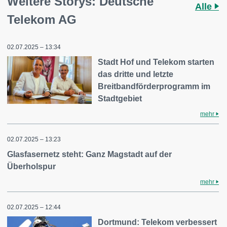
Weitere Storys: Deutsche
Alle
Telekom AG
02.07.2025 – 13:34
Stadt Hof und Telekom starten
das dritte und letzte
Breitbandförderprogramm im
Stadtgebiet
mehr
02.07.2025 – 13:23
Glasfasernetz steht: Ganz Magstadt auf der
Überholspur
mehr
02.07.2025 – 12:44
Dortmund: Telekom verbessert