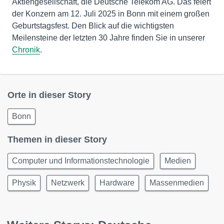
Aktiengesellschaft, die Deutsche Telekom AG. Das feiert
der Konzern am 12. Juli 2025 in Bonn mit einem großen
Geburtstagsfest. Den Blick auf die wichtigsten
Meilensteine der letzten 30 Jahre finden Sie in unserer
Chronik
.
Orte in dieser Story
Bonn
Themen in dieser Story
Computer und Informationstechnologie
Medien
Physik
Netzwerk
Hardware
Massenmedien