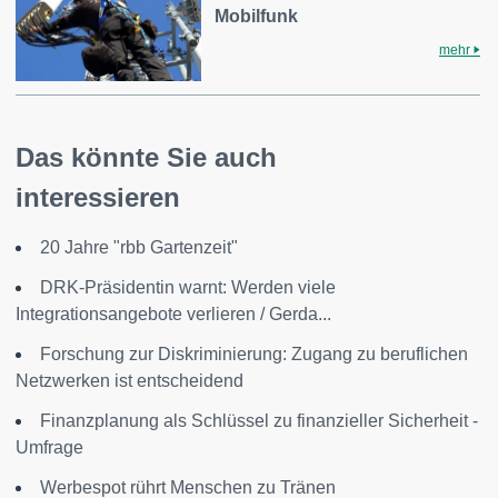
Mobilfunk
mehr
Das könnte Sie auch
interessieren
20 Jahre "rbb Gartenzeit"
DRK-Präsidentin warnt: Werden viele
Integrationsangebote verlieren / Gerda...
Forschung zur Diskriminierung: Zugang zu beruflichen
Netzwerken ist entscheidend
Finanzplanung als Schlüssel zu finanzieller Sicherheit -
Umfrage
Werbespot rührt Menschen zu Tränen