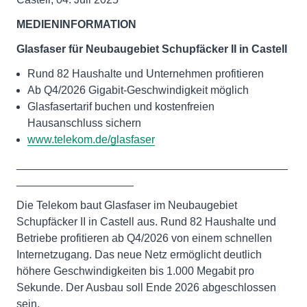
MEDIENINFORMATION
Glasfaser für Neubaugebiet Schupfäcker II in Castell
Rund 82 Haushalte und Unternehmen profitieren
Ab Q4/2026 Gigabit-Geschwindigkeit möglich
Glasfasertarif buchen und kostenfreien
Hausanschluss sichern
www.telekom.de/glasfaser
____________________________________________
___________________
Die Telekom baut Glasfaser im Neubaugebiet
Schupfäcker II in Castell aus. Rund 82 Haushalte und
Betriebe profitieren ab Q4/2026 von einem schnellen
Internetzugang. Das neue Netz ermöglicht deutlich
höhere Geschwindigkeiten bis 1.000 Megabit pro
Sekunde. Der Ausbau soll Ende 2026 abgeschlossen
sein.