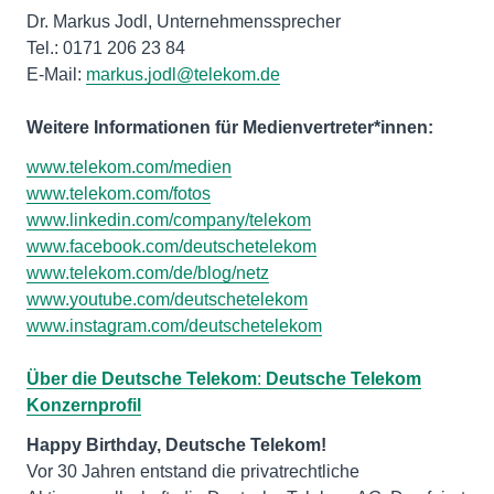
Dr. Markus Jodl, Unternehmenssprecher
Tel.: 0171 206 23 84
E-Mail:
markus.jodl@telekom.de
Weitere Informationen für Medienvertreter*innen:
www.telekom.com/medien
www.telekom.com/fotos
www.linkedin.com/company/telekom
www.facebook.com/deutschetelekom
www.telekom.com/de/blog/netz
www.youtube.com/deutschetelekom
www.instagram.com/deutschetelekom
Über die Deutsche Telekom
:
Deutsche Telekom
Konzernprofil
Vor 30 Jahren entstand die privatrechtliche