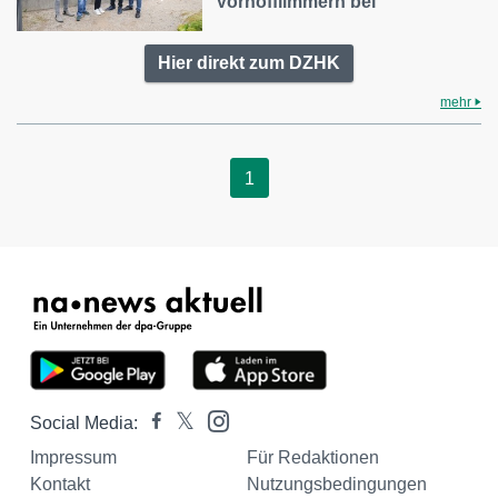
Vorhofflimmern bei
Hier direkt zum DZHK
mehr
1
Social Media:
Impressum
Für Redaktionen
Kontakt
Nutzungsbedingungen