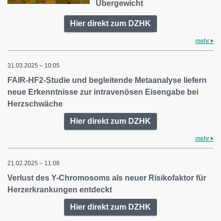
Übergewicht
Hier direkt zum DZHK
mehr
31.03.2025 – 10:05
FAIR-HF2-Studie und begleitende Metaanalyse liefern
neue Erkenntnisse zur intravenösen Eisengabe bei
Herzschwäche
Hier direkt zum DZHK
mehr
21.02.2025 – 11:08
Verlust des Y-Chromosoms als neuer Risikofaktor für
Herzerkrankungen entdeckt
Hier direkt zum DZHK