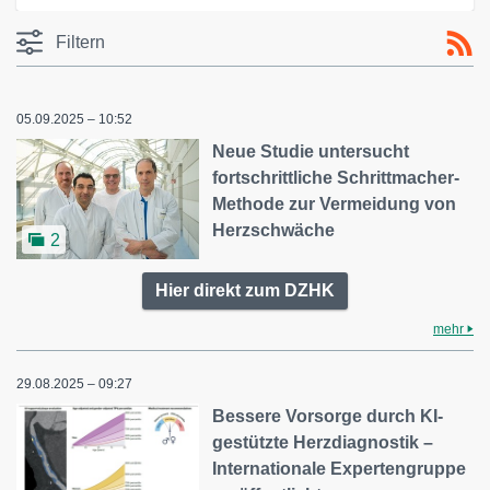
Filtern
05.09.2025 – 10:52
Neue Studie untersucht
fortschrittliche Schrittmacher-
Methode zur Vermeidung von
Herzschwäche
2
Hier direkt zum DZHK
mehr
29.08.2025 – 09:27
Bessere Vorsorge durch KI-
gestützte Herzdiagnostik –
Internationale Expertengruppe