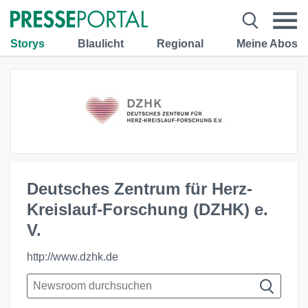
Storys
Blaulicht
Regional
Meine Abos
Deutsches Zentrum für Herz-
Kreislauf-Forschung (DZHK) e.
V.
http://www.dzhk.de