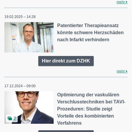
mehr
19.02.2025 – 14:28
Patentierter Therapieansatz
könnte schwere Herzschäden
nach Infarkt verhindern
Hier direkt zum DZHK
mehr
17.12.2024 – 09:00
Optimierung der vaskulären
Verschlusstechniken bei TAVI-
Prozeduren: Studie zeigt
Vorteile des kombinierten
2
Verfahrens