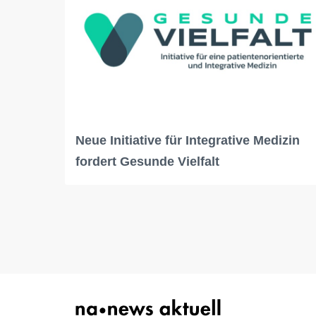
Neue Initiative für Integrative Medizin
fordert Gesunde Vielfalt