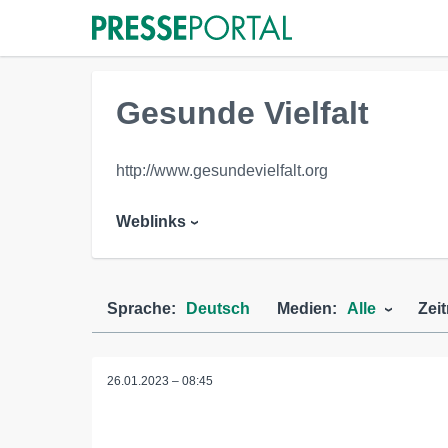
Gesunde Vielfalt
http://www.gesundevielfalt.org
Weblinks
Sprache:
Deutsch
Medien:
Alle
Zei
26.01.2023 – 08:45