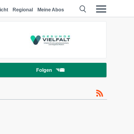
icht
Regional
Meine Abos
Folgen