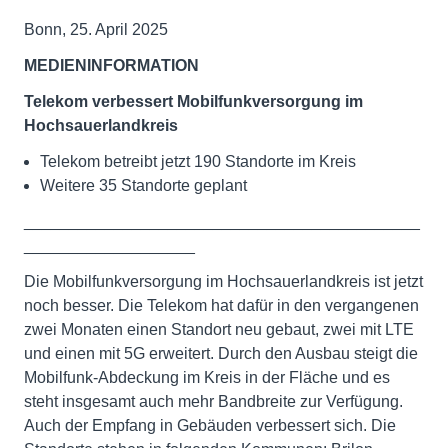
Bonn, 25. April 2025
MEDIENINFORMATION
Telekom verbessert Mobilfunkversorgung im
Hochsauerlandkreis
Telekom betreibt jetzt 190 Standorte im Kreis
Weitere 35 Standorte geplant
____________________________________________
___________________
Die Mobilfunkversorgung im Hochsauerlandkreis ist jetzt
noch besser. Die Telekom hat dafür in den vergangenen
zwei Monaten einen Standort neu gebaut, zwei mit LTE
und einen mit 5G erweitert. Durch den Ausbau steigt die
Mobilfunk-Abdeckung im Kreis in der Fläche und es
steht insgesamt auch mehr Bandbreite zur Verfügung.
Auch der Empfang in Gebäuden verbessert sich. Die