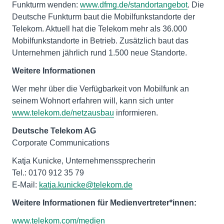
Funkturm wenden:
www.dfmg.de/standortangebot
. Die
Deutsche Funkturm baut die Mobilfunkstandorte der
Telekom. Aktuell hat die Telekom mehr als 36.000
Mobilfunkstandorte in Betrieb. Zusätzlich baut das
Unternehmen jährlich rund 1.500 neue Standorte.
Weitere Informationen
Wer mehr über die Verfügbarkeit von Mobilfunk an
seinem Wohnort erfahren will, kann sich unter
www.telekom.de/netzausbau
informieren.
Deutsche Telekom AG
Corporate Communications
Katja Kunicke, Unternehmenssprecherin
Tel.: 0170 912 35 79
E-Mail:
katja.kunicke@telekom.de
Weitere Informationen für Medienvertreter*innen:
www.telekom.com/medien