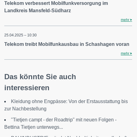
Telekom verbessert Mobilfunkversorgung im
Landkreis Mansfeld-Südharz
mehr
25.04.2025 – 10:30
Telekom treibt Mobilfunkausbau in Schashagen voran
mehr
Das könnte Sie auch
interessieren
Kleidung ohne Engpässe: Von der Erstausstattung bis
zur Nachbestellung
"Tietjen campt - der Roadtrip" mit neuen Folgen -
Bettina Tietjen unterwegs...