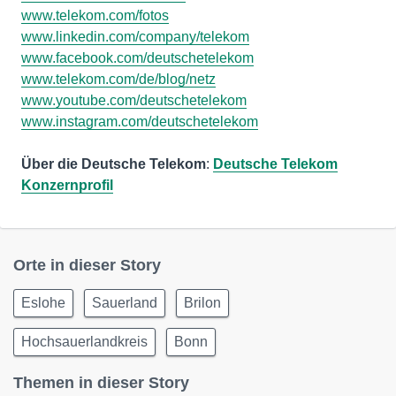
www.telekom.com/fotos
www.linkedin.com/company/telekom
www.facebook.com/deutschetelekom
www.telekom.com/de/blog/netz
www.youtube.com/deutschetelekom
www.instagram.com/deutschetelekom
Über die Deutsche Telekom
:
Deutsche Telekom
Konzernprofil
Orte in dieser Story
Eslohe
Sauerland
Brilon
Hochsauerlandkreis
Bonn
Themen in dieser Story