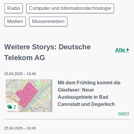
Radio
Computer und Informationstechnologie
Medien
Massenmedien
Weitere Storys: Deutsche
Alle
Telekom AG
25.04.2025 – 10:49
Mit dem Frühling kommt die
Glasfaser: Neue
Ausbaugebiete in Bad
Cannstatt und Degerloch
2
mehr
25.04.2025 – 10:45