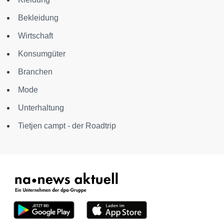
Bekleidung
Wirtschaft
Konsumgüter
Branchen
Mode
Unterhaltung
Tietjen campt - der Roadtrip