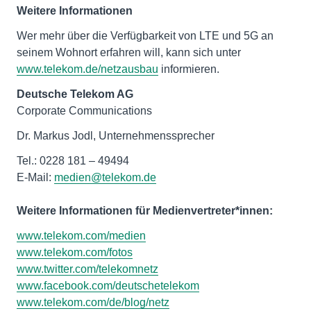
Weitere Informationen
Wer mehr über die Verfügbarkeit von LTE und 5G an
seinem Wohnort erfahren will, kann sich unter
www.telekom.de/netzausbau
informieren.
Deutsche Telekom AG
Corporate Communications
Dr. Markus Jodl, Unternehmenssprecher
Tel.: 0228 181 – 49494
E-Mail:
medien@telekom.de
Weitere Informationen für Medienvertreter*innen:
www.telekom.com/medien
www.telekom.com/fotos
www.twitter.com/telekomnetz
www.facebook.com/deutschetelekom
www.telekom.com/de/blog/netz