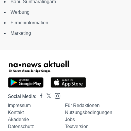
Banu Suntharalingam
Werbung
Firmeninformation
Marketing
Social Media:
Impressum
Für Redaktionen
Kontakt
Nutzungsbedingungen
Akademie
Jobs
Datenschutz
Textversion