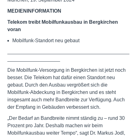
MEDIENINFORMATION
Telekom treibt Mobilfunkausbau in Bergkirchen
voran
Mobilfunk-Standort neu gebaut
____________________________________________
___________________
Die Mobilfunk-Versorgung in Bergkirchen ist jetzt noch
besser. Die Telekom hat dafür einen Standort neu
gebaut. Durch den Ausbau vergrößert sich die
Mobilfunk-Abdeckung in Bergkirchen und es steht
insgesamt auch mehr Bandbreite zur Verfügung. Auch
der Empfang in Gebäuden verbessert sich.
„Der Bedarf an Bandbreite nimmt ständig zu – rund 30
Prozent pro Jahr. Deshalb machen wir beim
Mobilfunkausbau weiter Tempo“, sagt Dr. Markus Jodl,