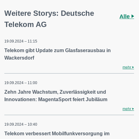
Weitere Storys: Deutsche
Alle
Telekom AG
19.09.2024 – 11:15
Telekom gibt Update zum Glasfaserausbau in
Wackersdorf
mehr
19.09.2024 – 11:00
Zehn Jahre Wachstum, Zuverlässigkeit und
Innovationen: MagentaSport feiert Jubiläum
mehr
19.09.2024 – 10:40
Telekom verbessert Mobilfunkversorgung im