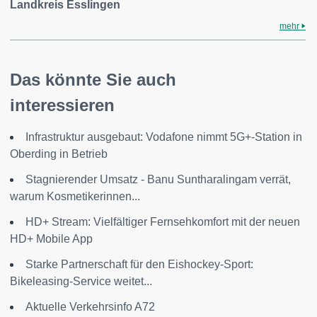
Landkreis Esslingen
mehr
Das könnte Sie auch
interessieren
Infrastruktur ausgebaut: Vodafone nimmt 5G+-Station in
Oberding in Betrieb
Stagnierender Umsatz - Banu Suntharalingam verrät,
warum Kosmetikerinnen...
HD+ Stream: Vielfältiger Fernsehkomfort mit der neuen
HD+ Mobile App
Starke Partnerschaft für den Eishockey-Sport:
Bikeleasing-Service weitet...
Aktuelle Verkehrsinfo A72