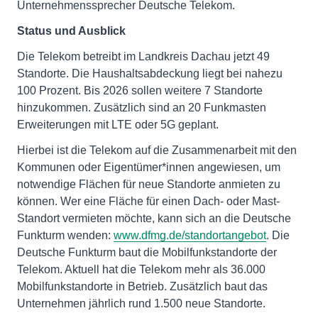
Unternehmenssprecher Deutsche Telekom.
Status und Ausblick
Die Telekom betreibt im Landkreis Dachau jetzt 49
Standorte. Die Haushaltsabdeckung liegt bei nahezu
100 Prozent. Bis 2026 sollen weitere 7 Standorte
hinzukommen. Zusätzlich sind an 20 Funkmasten
Erweiterungen mit LTE oder 5G geplant.
Hierbei ist die Telekom auf die Zusammenarbeit mit den
Kommunen oder Eigentümer*innen angewiesen, um
notwendige Flächen für neue Standorte anmieten zu
können. Wer eine Fläche für einen Dach- oder Mast-
Standort vermieten möchte, kann sich an die Deutsche
Funkturm wenden:
www.dfmg.de/standortangebot
. Die
Deutsche Funkturm baut die Mobilfunkstandorte der
Telekom. Aktuell hat die Telekom mehr als 36.000
Mobilfunkstandorte in Betrieb. Zusätzlich baut das
Unternehmen jährlich rund 1.500 neue Standorte.