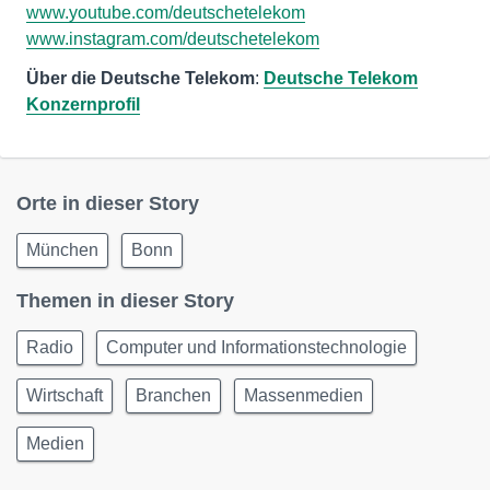
www.youtube.com/deutschetelekom
www.instagram.com/deutschetelekom
Über die Deutsche Telekom
:
Deutsche Telekom
Konzernprofil
Orte in dieser Story
München
Bonn
Themen in dieser Story
Radio
Computer und Informationstechnologie
Wirtschaft
Branchen
Massenmedien
Medien